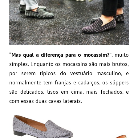
“Mas qual a diferença para o mocassim?”
, muito
simples. Enquanto os mocassins são mais brutos,
por serem típicos do vestuário masculino, e
normalmente tem franjas e cadarços, os slippers
são delicados, lisos em cima, mais fechados, e
com essas duas cavas laterais.