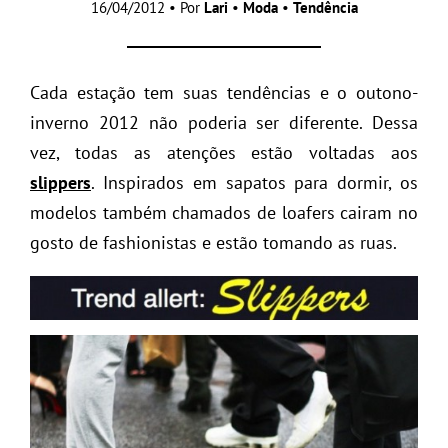
16/04/2012 • Por
Lari
•
Moda
•
Tendência
Cada estação tem suas tendências e o outono-
inverno 2012 não poderia ser diferente. Dessa
vez, todas as atenções estão voltadas aos
slippers
. Inspirados em sapatos para dormir, os
modelos também chamados de loafers cairam no
gosto de fashionistas e estão tomando as ruas.