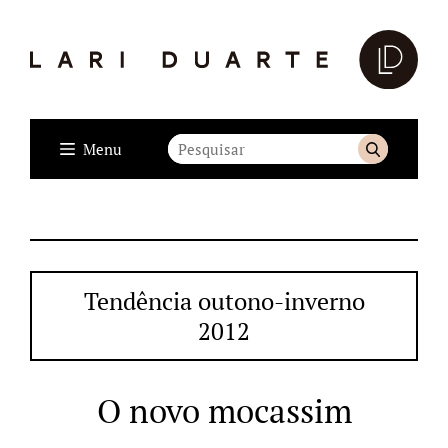
Menu
Tendência outono-inverno
2012
O novo mocassim