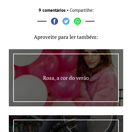
9 comentários
• Compartilhe:
Aproveite para ler também:
Rosa, a cor do verão