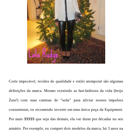
Corte impecável, tecidos de qualidade e estilo atemporal são algumas
definições da marca. Mesmo existindo as fast-fashions da vida (beijo
Zara!) com suas camisas de “seda” para aliviar nossos impulsos
consumistas, eu recomendo investir em uma única peça da Equipment.
Por mais $$$$$ que seja das demais, ela vai durar por décadas no seu
armário. Por exemplo, eu comprei dois modelos da marca, há 3 anos na