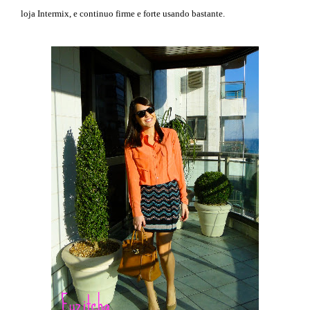
loja Intermix, e continuo firme e forte usando bastante.