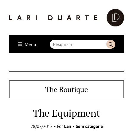
Menu
The Boutique
The Equipment
28/02/2012 • Por
Lari
•
Sem categoria