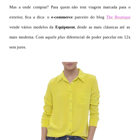
Mas a onde comprar? Para quem não tem viagem marcada para o
exterior, fica a dica: o
e-commerce
parceiro do blog
The Boutique
vende vários modelos da
Equipment
, desde as mais clássicas até as
mais moderna. Com aquele
plus
diferencial de poder parcelar em 12x
sem juros.