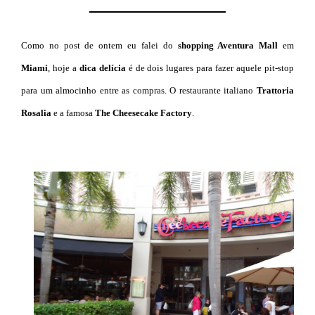
Como no post de ontem eu falei do
shopping Aventura Mall
em
Miami
, hoje a
dica delícia
é de dois lugares para fazer aquele pit-stop
para um almocinho entre as compras. O restaurante italiano
Trattoria
Rosalia
e a famosa
The Cheesecake Factory
.