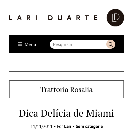
Menu
Trattoria Rosalia
Dica Delícia de Miami
11/11/2011 • Por
Lari
•
Sem categoria