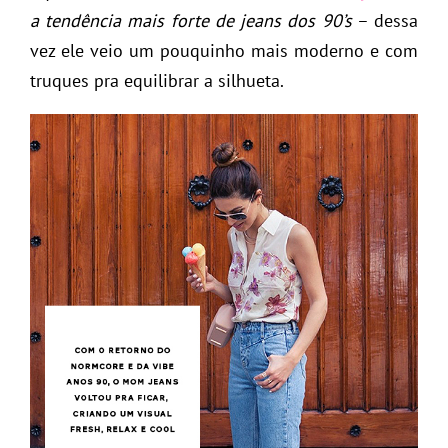
a tendência mais forte de jeans dos 90’s
– dessa
vez ele veio um pouquinho mais moderno e com
truques pra equilibrar a silhueta.