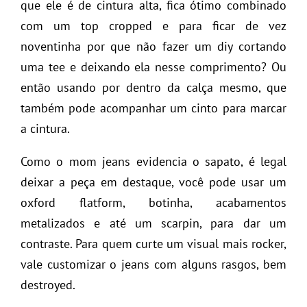
que ele é de cintura alta, fica ótimo combinado
com um top cropped e para ficar de vez
noventinha por que não fazer um diy cortando
uma tee e deixando ela nesse comprimento? Ou
então usando por dentro da calça mesmo, que
também pode acompanhar um cinto para marcar
a cintura.
Como o mom jeans evidencia o sapato, é legal
deixar a peça em destaque, você pode usar um
oxford flatform, botinha, acabamentos
metalizados e até um scarpin, para dar um
contraste. Para quem curte um visual mais rocker,
vale customizar o jeans com alguns rasgos, bem
destroyed.