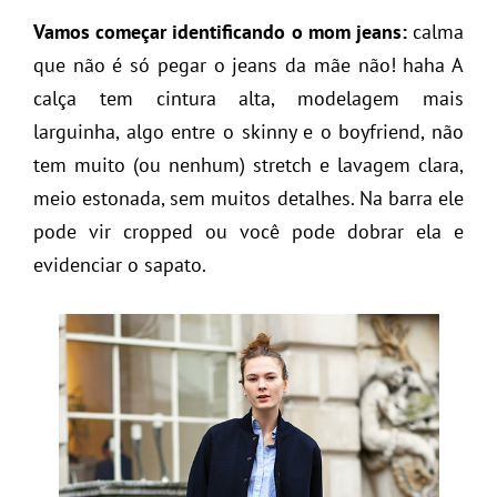
Vamos começar identificando o mom jeans:
calma
que não é só pegar o jeans da mãe não! haha A
calça tem cintura alta, modelagem mais
larguinha, algo entre o skinny e o boyfriend, não
tem muito (ou nenhum) stretch e lavagem clara,
meio estonada, sem muitos detalhes. Na barra ele
pode vir cropped ou você pode dobrar ela e
evidenciar o sapato.