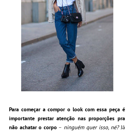
Para começar a compor o look com essa peça é
importante prestar atenção nas proporções pra
não achatar o corpo
–
ninguém quer isso, né?
Já