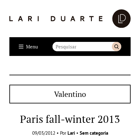
Menu
Valentino
Paris fall-winter 2013
09/03/2012 • Por
Lari
•
Sem categoria