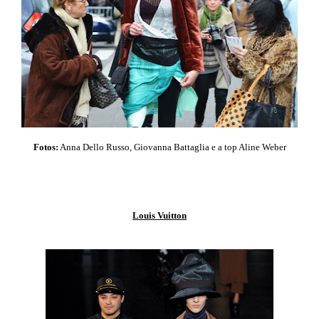
Fotos:
Anna Dello Russo, Giovanna Battaglia e a top Aline Weber
Louis Vuitton