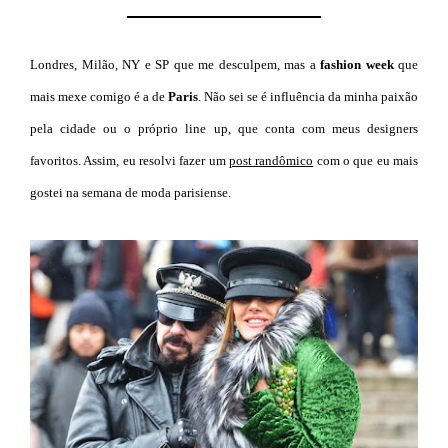
Londres, Milão, NY e SP que me desculpem, mas a
fashion week
que
mais mexe comigo é a de
Paris
. Não sei se é influência da minha paixão
pela cidade ou o próprio line up, que conta com meus designers
favoritos. Assim, eu resolvi fazer um
post randômico
com o que eu mais
gostei na semana de moda parisiense.