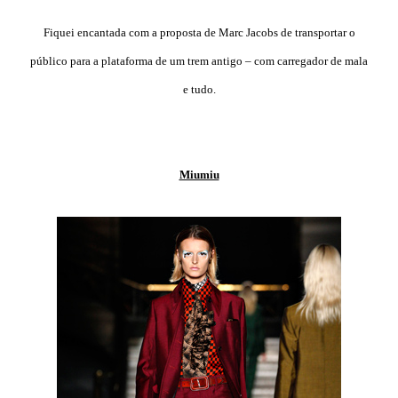
Fiquei encantada com a proposta de Marc Jacobs de transportar o
público para a plataforma de um trem antigo – com carregador de mala
e tudo.
Miumiu