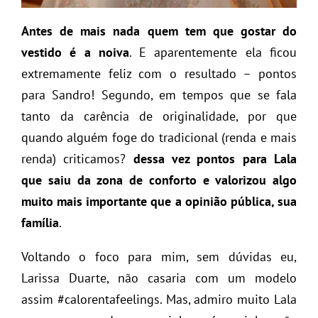
Antes de mais nada quem tem que gostar do
vestido é a noiva
. E aparentemente ela ficou
extremamente feliz com o resultado – pontos
para Sandro! Segundo, em tempos que se fala
tanto da carência de originalidade, por que
quando alguém foge do tradicional (renda e mais
renda) criticamos?
dessa vez pontos para Lala
que saiu da zona de conforto e valorizou algo
muito mais importante que a opinião pública, sua
família
.
Voltando o foco para mim, sem dúvidas eu,
Larissa Duarte, não casaria com um modelo
assim #calorentafeelings. Mas, admiro muito Lala