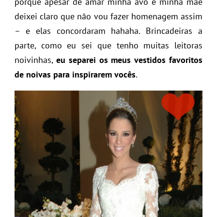
porque apesar de amar minha avó e minha mãe
deixei claro que não vou fazer homenagem assim
– e elas concordaram hahaha. Brincadeiras a
parte, como eu sei que tenho muitas leitoras
noivinhas,
eu separei os meus vestidos favoritos
de noivas para inspirarem vocês
.