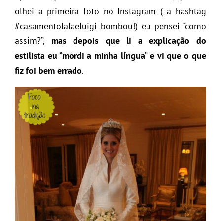
olhei a primeira foto no Instagram ( a hashtag
#casamentolalaeluigi bombou!) eu pensei “como
assim?”,
mas depois que li a explicação do
estilista eu “mordi a minha língua” e vi que o que
fiz foi bem errado
.