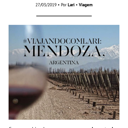
27/03/2019 • Por
Lari
•
Viagem