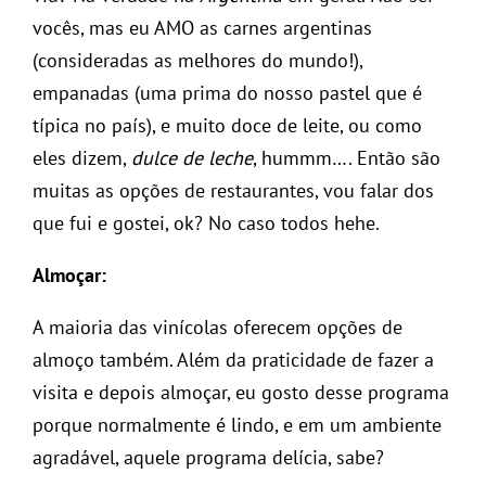
vocês, mas eu AMO as carnes argentinas
(consideradas as melhores do mundo!),
empanadas (uma prima do nosso pastel que é
típica no país), e muito doce de leite, ou como
eles dizem,
dulce de leche
, hummm…. Então são
muitas as opções de restaurantes, vou falar dos
que fui e gostei, ok? No caso todos hehe.
Almoçar:
A maioria das vinícolas oferecem opções de
almoço também. Além da praticidade de fazer a
visita e depois almoçar, eu gosto desse programa
porque normalmente é lindo, e em um ambiente
agradável, aquele programa delícia, sabe?