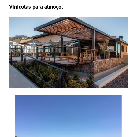
Vinícolas para almoço: