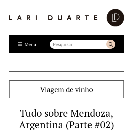
Menu
Viagem de vinho
Tudo sobre Mendoza,
Argentina (Parte #02)