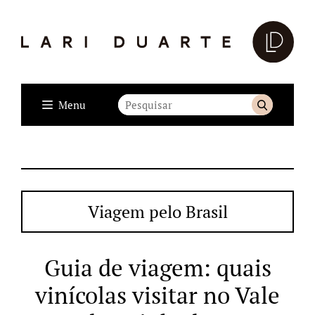
Menu
Viagem pelo Brasil
Guia de viagem: quais
vinícolas visitar no Vale