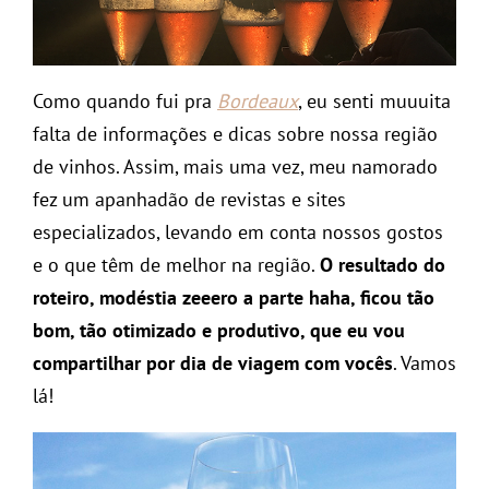
Como quando fui pra
Bordeaux
, eu senti muuuita
falta de informações e dicas sobre nossa região
de vinhos. Assim, mais uma vez, meu namorado
fez um apanhadão de revistas e sites
especializados, levando em conta nossos gostos
e o que têm de melhor na região.
O resultado do
roteiro, modéstia zeeero a parte haha, ficou tão
bom, tão otimizado e produtivo, que eu vou
compartilhar por dia de viagem com vocês
. Vamos
lá!