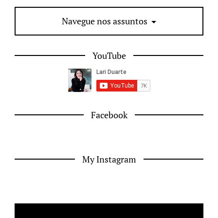
Navegue nos assuntos
YouTube
Facebook
My Instagram