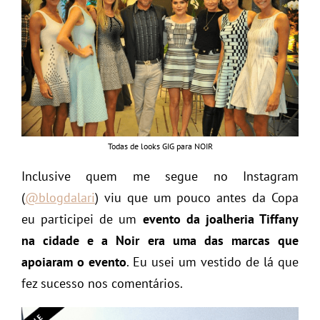
Todas de looks GIG para NOIR
Inclusive quem me segue no Instagram
(
@blogdalari
) viu que um pouco antes da Copa
eu participei de um
evento da joalheria Tiffany
na cidade e a Noir era uma das marcas que
apoiaram o evento
. Eu usei um vestido de lá que
fez sucesso nos comentários.