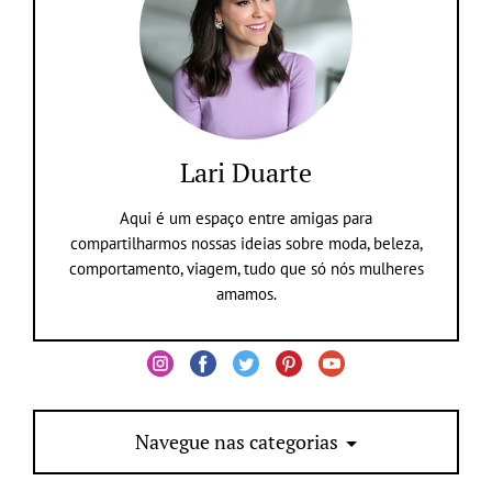
Lari Duarte
Aqui é um espaço entre amigas para
compartilharmos nossas ideias sobre moda, beleza,
comportamento, viagem, tudo que só nós mulheres
amamos.
Navegue nas categorias