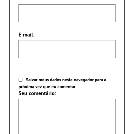
E-mail:
Salvar meus dados neste navegador para a
próxima vez que eu comentar.
Seu comentário: