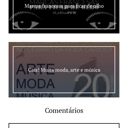
Marcas francesas para ficar de olho
Cais! Muita moda, arte e música
Comentários