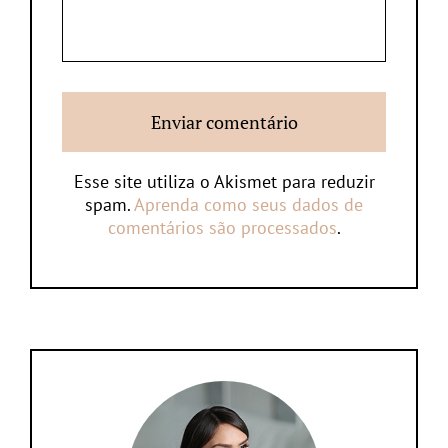
Esse site utiliza o Akismet para reduzir
spam.
Aprenda como seus dados de
comentários são processados
.