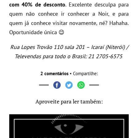
com 40% de desconto
. Excelente desculpa para
quem não conhece ir conhecer a Noir, e para
quem já conhece visitar novamente, né? Hahaha.
Oportunidade única 😉
Rua Lopes Trovão 110 sala 201 – Icaraí (Niterói) /
Televendas para todo o Brasil: 21 2705-6575
2 comentários
• Compartilhe:
Aproveite para ler também: