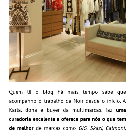
Quem lê o blog há mais tempo sabe que
acompanho o trabalho da Noir desde o início. A
Karla, dona e buyer da multimarcas, faz
uma
curadoria excelente e oferece para nós o que tem
de melhor
de marcas como
GIG
,
Skazi
,
Calmoni
,