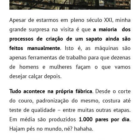
Apesar de estarmos em pleno século XXI, minha
grande surpresa na visita é que
a maioria dos
processos de criação de um sapato ainda são
feitos manualmente
. Isto é, as máquinas são
apenas ferramentas de trabalho para que dezenas
de homens e mulheres façam o que vamos
desejar calçar depois.
Tudo acontece na própria fábrica
. Desde o corte
do couro, padronização do mesmo, costura até
teste de qualidade – entre muitas outras etapas.
Em média são produzidos
1.000 pares por dia
.
Hajam pés no mundo, né? hahaha.