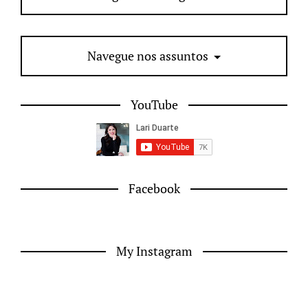
Navegue nos assuntos
YouTube
Facebook
My Instagram