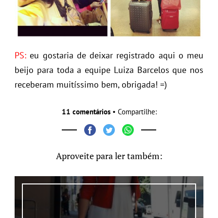
PS:
eu gostaria de deixar registrado aqui o meu
beijo para toda a equipe Luiza Barcelos que nos
receberam muitíssimo bem, obrigada! =)
11 comentários
• Compartilhe:
Aproveite para ler também: