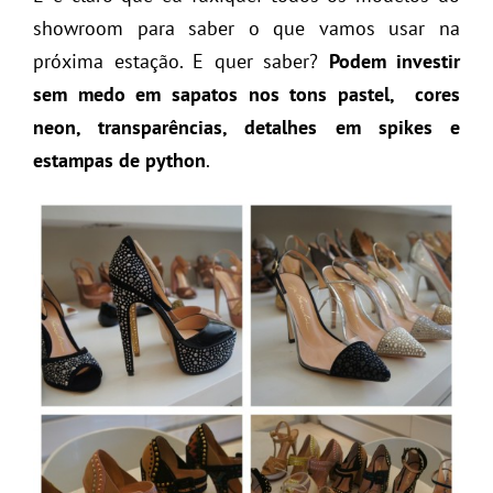
showroom para saber o que vamos usar na
próxima estação. E quer saber?
Podem investir
sem medo em sapatos nos tons pastel, cores
neon, transparências, detalhes em spikes e
estampas de python
.