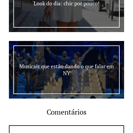
Look do dia: chic por pouco!
Musicais que estão dando o que falar em
NY
Comentários