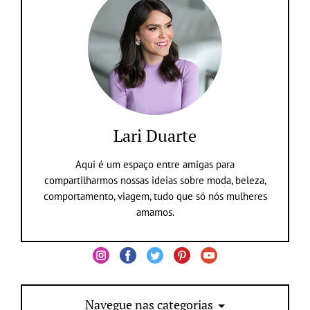
Lari Duarte
Aqui é um espaço entre amigas para
compartilharmos nossas ideias sobre moda, beleza,
comportamento, viagem, tudo que só nós mulheres
amamos.
Navegue nas categorias