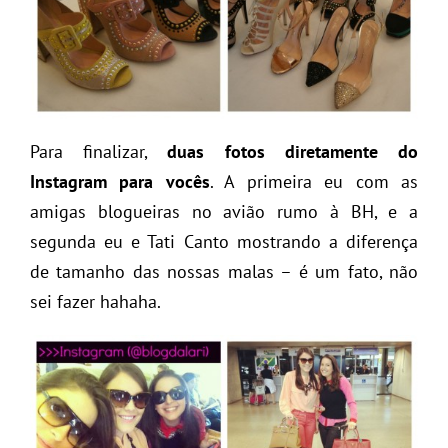
Para finalizar,
duas fotos diretamente do
Instagram para vocês
. A primeira eu com as
amigas blogueiras no avião rumo à BH, e a
segunda eu e Tati Canto mostrando a diferença
de tamanho das nossas malas – é um fato, não
sei fazer hahaha.