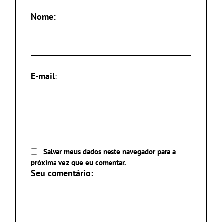
Nome:
E-mail:
Salvar meus dados neste navegador para a
próxima vez que eu comentar.
Seu comentário: