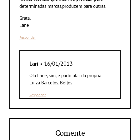
determinadas marcas,produzem para outras.
Grata,
Lane
Responder
Lari
• 16/01/2013
Olá Lane, sim, é particular da própria
Luiza Barcelos. Beijos
Responder
Comente