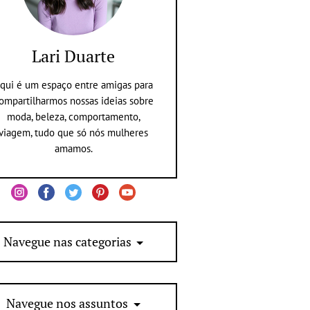
Lari Duarte
qui é um espaço entre amigas para
ompartilharmos nossas ideias sobre
moda, beleza, comportamento,
viagem, tudo que só nós mulheres
amamos.
Navegue nas categorias
Navegue nos assuntos