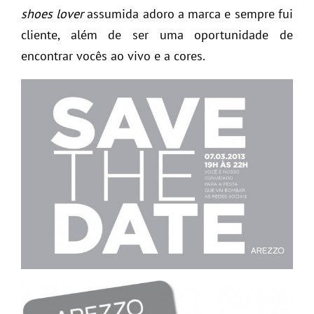
shoes lover
assumida adoro a marca e sempre fui
cliente, além de ser uma oportunidade de
encontrar vocês ao vivo e a cores.