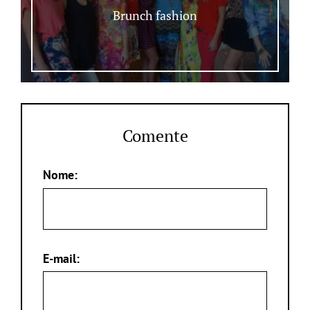
Brunch fashion
Comente
Nome:
E-mail: