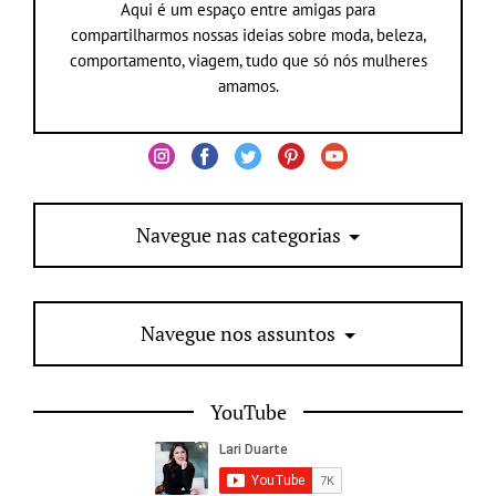
Aqui é um espaço entre amigas para
compartilharmos nossas ideias sobre moda, beleza,
comportamento, viagem, tudo que só nós mulheres
amamos.
Navegue nas categorias
Navegue nos assuntos
YouTube