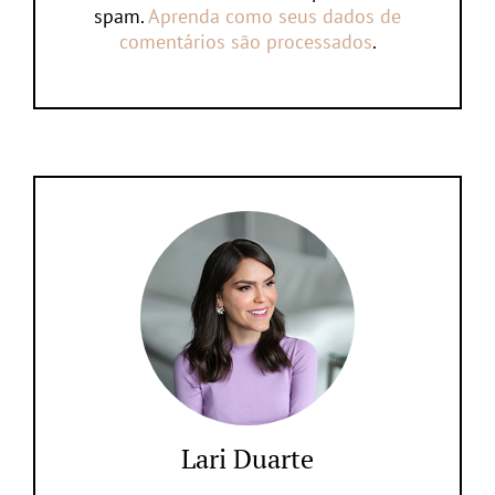
spam.
Aprenda como seus dados de
comentários são processados
.
Lari Duarte