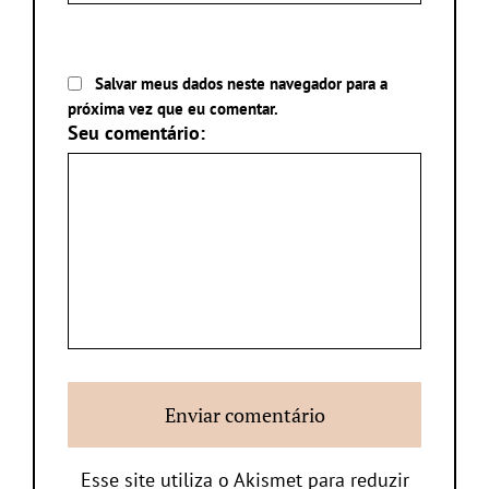
Salvar meus dados neste navegador para a
próxima vez que eu comentar.
Seu comentário:
Esse site utiliza o Akismet para reduzir