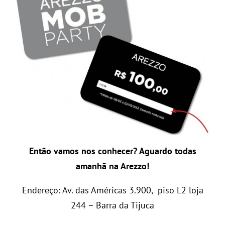
Então vamos nos conhecer? Aguardo todas
amanhã na Arezzo!
Endereço: Av. das Américas 3.900, piso L2 loja
244 – Barra da Tijuca