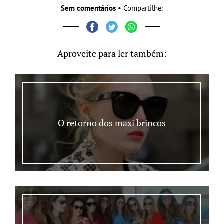
Sem comentários
• Compartilhe:
Aproveite para ler também:
O retorno dos maxi brincos