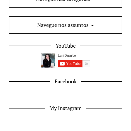
Navegue nos assuntos
YouTube
Facebook
My Instagram