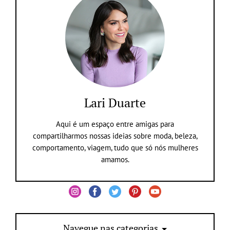
Lari Duarte
Aqui é um espaço entre amigas para
compartilharmos nossas ideias sobre moda, beleza,
comportamento, viagem, tudo que só nós mulheres
amamos.
Navegue nas categorias