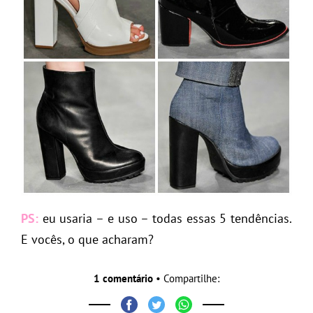
PS:
eu usaria – e uso – todas essas 5 tendências.
E vocês, o que acharam?
1 comentário
• Compartilhe: