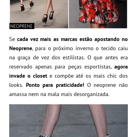
Se
cada vez mais as marcas estão apostando no
Neoprene
, para o próximo inverno o tecido caiu
na graça de vez dos estilistas. O que antes era
reservado apenas para peças esportistas,
agora
invade o closet
e compõe até os mais chic dos
looks.
Ponto para praticidade!
O neoprene não
amassa nem na mala mais desorganizada.