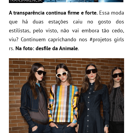
A transparência continua firme e forte.
Essa moda
que há duas estações caiu no gosto dos
estilistas, pelo visto, não vai embora tão cedo,
viu? Continuem caprichando nos #projetos girls
rs.
Na foto: desfile da Animale
.