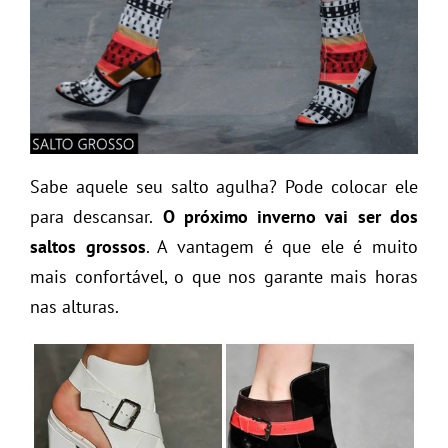
Sabe aquele seu salto agulha? Pode colocar ele
para descansar.
O próximo inverno vai ser dos
saltos grossos
. A vantagem é que ele é muito
mais confortável, o que nos garante mais horas
nas alturas.