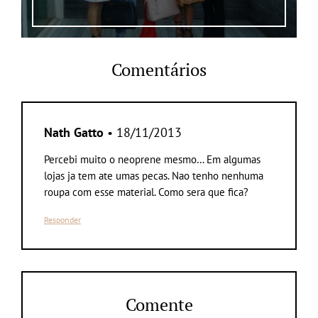
Comentários
Nath Gatto
• 18/11/2013
Percebi muito o neoprene mesmo… Em algumas
lojas ja tem ate umas pecas. Nao tenho nenhuma
roupa com esse material. Como sera que fica?
Responder
Comente