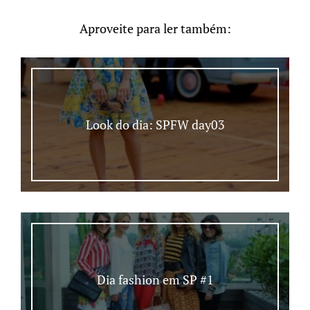
Aproveite para ler também:
Look do dia: SPFW day03
Dia fashion em SP #1