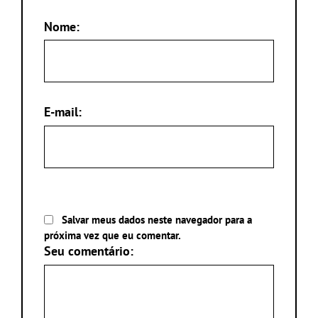
Nome:
E-mail:
Salvar meus dados neste navegador para a
próxima vez que eu comentar.
Seu comentário: