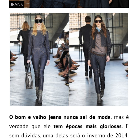
O bom e velho jeans nunca sai de moda
, mas é
verdade que ele
tem épocas mais gloriosas
. E
sem dúvidas, uma delas será o inverno de 2014.