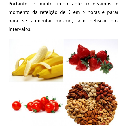
Portanto, é muito importante reservamos o
momento da refeição de 3 em 3 horas e parar
para se alimentar mesmo, sem beliscar nos
intervalos.