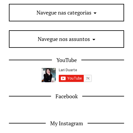
Navegue nas categorias
Navegue nos assuntos
YouTube
Facebook
My Instagram