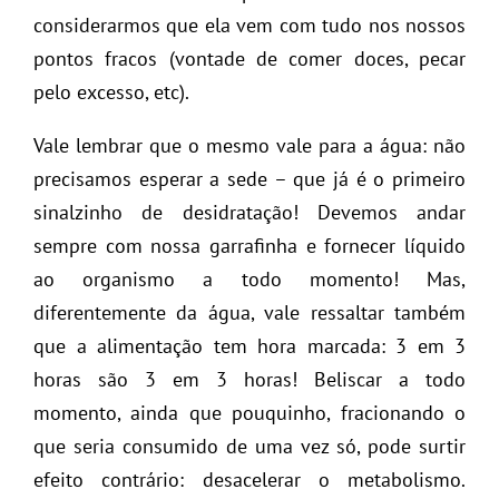
considerarmos que ela vem com tudo nos nossos
pontos fracos (vontade de comer doces, pecar
pelo excesso, etc).
Vale lembrar que o mesmo vale para a água: não
precisamos esperar a sede – que já é o primeiro
sinalzinho de desidratação! Devemos andar
sempre com nossa garrafinha e fornecer líquido
ao organismo a todo momento! Mas,
diferentemente da água, vale ressaltar também
que a alimentação tem hora marcada: 3 em 3
horas são 3 em 3 horas! Beliscar a todo
momento, ainda que pouquinho, fracionando o
que seria consumido de uma vez só, pode surtir
efeito contrário: desacelerar o metabolismo.