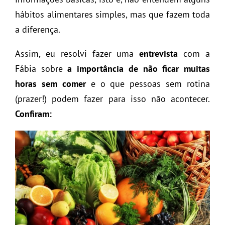
hábitos alimentares simples, mas que fazem toda
a diferença.
Assim, eu resolvi fazer uma
entrevista
com a
Fábia sobre
a importância de não ficar muitas
horas sem comer
e o que pessoas sem rotina
(prazer!) podem fazer para isso não acontecer.
Confiram: