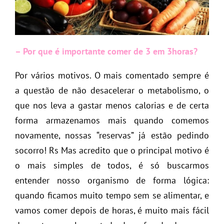
– Por que é importante comer de 3 em 3horas?
Por vários motivos. O mais comentado sempre é
a questão de não desacelerar o metabolismo, o
que nos leva a gastar menos calorias e de certa
forma armazenamos mais quando comemos
novamente, nossas “reservas” já estão pedindo
socorro! Rs Mas acredito que o principal motivo é
o mais simples de todos, é só buscarmos
entender nosso organismo de forma lógica:
quando ficamos muito tempo sem se alimentar, e
vamos comer depois de horas, é muito mais fácil