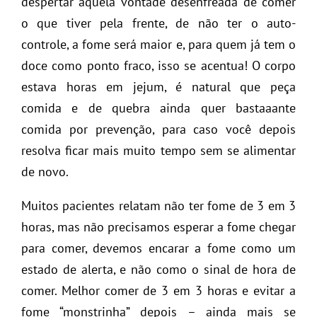
despertar aquela vontade desenfreada de comer
o que tiver pela frente, de não ter o auto-
controle, a fome será maior e, para quem já tem o
doce como ponto fraco, isso se acentua! O corpo
estava horas em jejum, é natural que peça
comida e de quebra ainda quer bastaaante
comida por prevenção, para caso você depois
resolva ficar mais muito tempo sem se alimentar
de novo.
Muitos pacientes relatam não ter fome de 3 em 3
horas, mas não precisamos esperar a fome chegar
para comer, devemos encarar a fome como um
estado de alerta, e não como o sinal de hora de
comer. Melhor comer de 3 em 3 horas e evitar a
fome “monstrinha” depois – ainda mais se