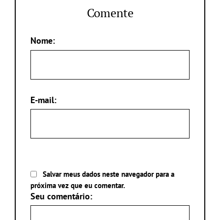
Comente
Nome:
E-mail:
Salvar meus dados neste navegador para a
próxima vez que eu comentar.
Seu comentário: