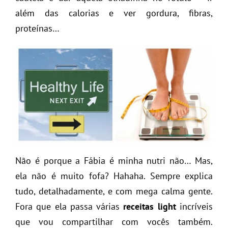
além das calorias e ver gordura, fibras,
proteínas…
Não é porque a Fábia é minha nutri não… Mas,
ela não é muito fofa? Hahaha. Sempre explica
tudo, detalhadamente, e com mega calma gente.
Fora que ela passa várias
receitas light
incríveis
que vou compartilhar com vocês também.