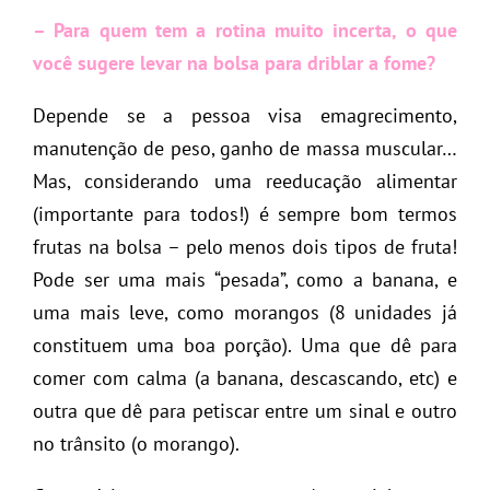
– Para quem tem a rotina muito incerta, o que
você sugere levar na bolsa para driblar a fome?
Depende se a pessoa visa emagrecimento,
manutenção de peso, ganho de massa muscular…
Mas, considerando uma reeducação alimentar
(importante para todos!) é sempre bom termos
frutas na bolsa – pelo menos dois tipos de fruta!
Pode ser uma mais “pesada”, como a banana, e
uma mais leve, como morangos (8 unidades já
constituem uma boa porção). Uma que dê para
comer com calma (a banana, descascando, etc) e
outra que dê para petiscar entre um sinal e outro
no trânsito (o morango).