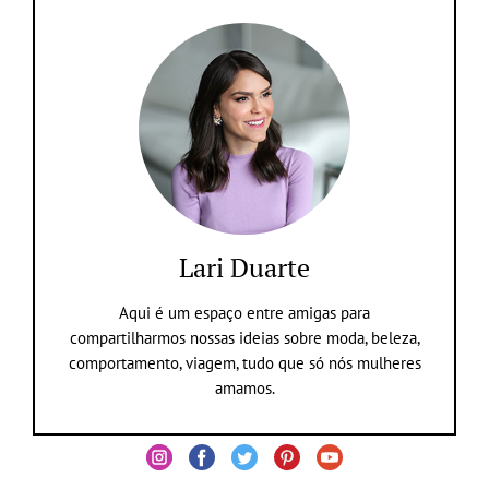
Lari Duarte
Aqui é um espaço entre amigas para
compartilharmos nossas ideias sobre moda, beleza,
comportamento, viagem, tudo que só nós mulheres
amamos.