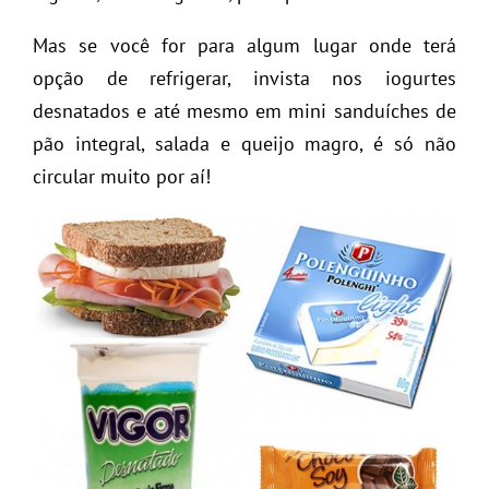
Mas se você for para algum lugar onde terá
opção de refrigerar, invista nos iogurtes
desnatados e até mesmo em mini sanduíches de
pão integral, salada e queijo magro, é só não
circular muito por aí!