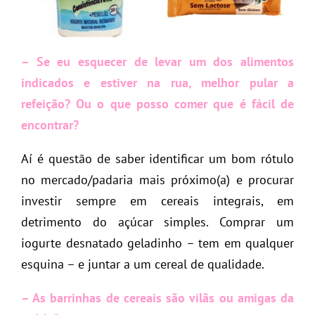
– Se eu esquecer de levar um dos alimentos
indicados e estiver na rua, melhor pular a
refeição? Ou o que posso comer que é fácil de
encontrar?
Aí é questão de saber identificar um bom rótulo
no mercado/padaria mais próximo(a) e procurar
investir sempre em cereais integrais, em
detrimento do açúcar simples. Comprar um
iogurte desnatado geladinho – tem em qualquer
esquina – e juntar a um cereal de qualidade.
– As barrinhas de cereais são vilãs ou amigas da