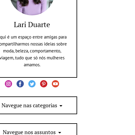
Lari Duarte
qui é um espaço entre amigas para
ompartilharmos nossas ideias sobre
moda, beleza, comportamento,
viagem, tudo que só nós mulheres
amamos.
Navegue nas categorias
Navegue nos assuntos