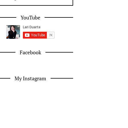
YouTube
Facebook
My Instagram