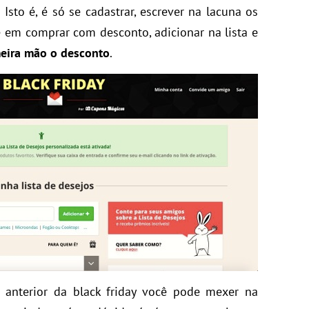
Isto é, é só se cadastrar, escrever na lacuna os
.
 em comprar com desconto, adicionar na lista e
meira mão o desconto
.
 anterior da black friday você pode mexer na