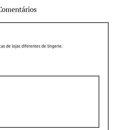
Comentários
as de lojas diferentes de lingerie.