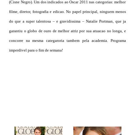
(Cisne Negro). Um dos indicados ao Oscar 2011 nas categorias: melhor
filme, diretor, fotografia e edicao. No papel principal, ninguem menos
do que a super talentosa – e gravidissima – Natalie Portman, que ja
garantiu o globo de ouro de melhor atriz por sua atuacao no longa, e
concorre na mesma categaroria tambem pela academia. Programa
imperdivel para o fim de semana!