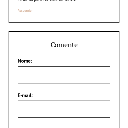
Responder
Comente
Nome:
E-mail: