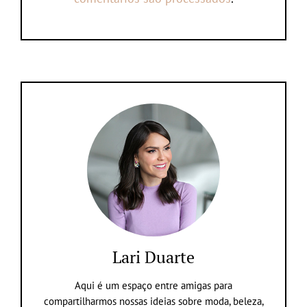
Lari Duarte
Aqui é um espaço entre amigas para
compartilharmos nossas ideias sobre moda, beleza,