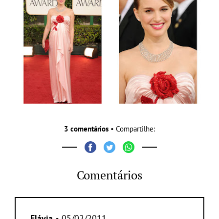
3 comentários
• Compartilhe:
Comentários
Flávia
• 05/02/2011