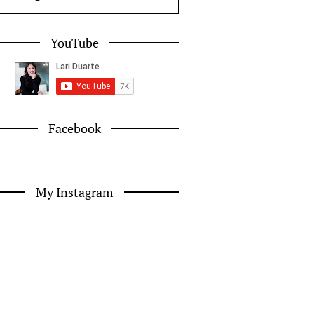
YouTube
Facebook
My Instagram