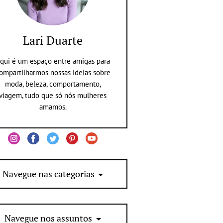
Lari Duarte
qui é um espaço entre amigas para
ompartilharmos nossas ideias sobre
moda, beleza, comportamento,
viagem, tudo que só nós mulheres
amamos.
Navegue nas categorias
Navegue nos assuntos