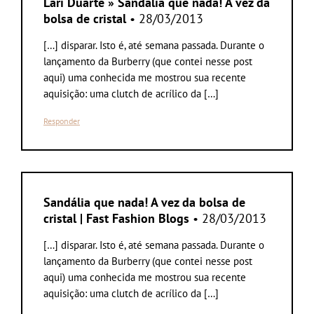
Lari Duarte » Sandália que nada! A vez da
bolsa de cristal
• 28/03/2013
[…] disparar. Isto é, até semana passada. Durante o
lançamento da Burberry (que contei nesse post
aqui) uma conhecida me mostrou sua recente
aquisição: uma clutch de acrílico da […]
Responder
Sandália que nada! A vez da bolsa de
cristal | Fast Fashion Blogs
• 28/03/2013
[…] disparar. Isto é, até semana passada. Durante o
lançamento da Burberry (que contei nesse post
aqui) uma conhecida me mostrou sua recente
aquisição: uma clutch de acrílico da […]