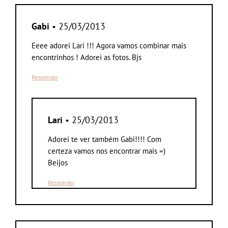
Gabi
• 25/03/2013
Eeee adorei Lari !!! Agora vamos combinar mais
encontrinhos ! Adorei as fotos. Bjs
Responder
Lari
• 25/03/2013
Adorei te ver também Gabi!!!! Com
certeza vamos nos encontrar mais =)
Beijos
Responder