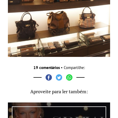
19 comentários
• Compartilhe:
Aproveite para ler também: