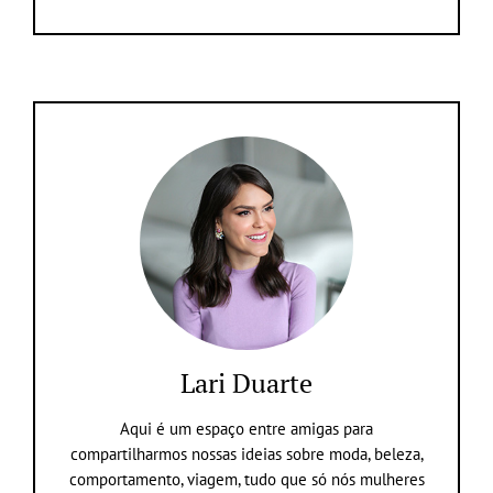
Lari Duarte
Aqui é um espaço entre amigas para
compartilharmos nossas ideias sobre moda, beleza,
comportamento, viagem, tudo que só nós mulheres