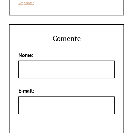
Responder
Comente
Nome:
E-mail: