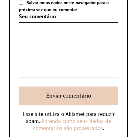
Salvar meus dados neste navegador para a
próxima vez que eu comentar.
Seu comentário:
Esse site utiliza o Akismet para reduzir
spam.
Aprenda como seus dados de
comentários são processados
.