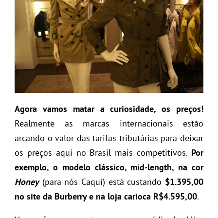
Agora vamos matar a curiosidade, os preços!
Realmente as marcas internacionais estão
arcando o valor das tarifas tributárias para deixar
os preços aqui no Brasil mais competitivos.
Por
exemplo, o modelo clássico, mid-length, na cor
Honey
(para nós Caqui) está custando
$1.395,00
no site da Burberry e na loja carioca R$4.595,00
.