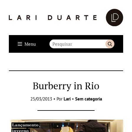
Menu
Burberry in Rio
25/03/2013 • Por
Lari
•
Sem categoria