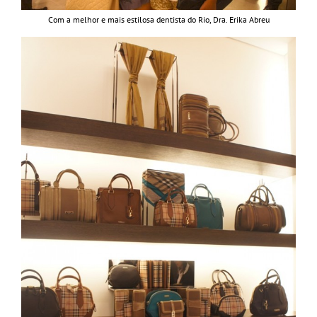
Com a melhor e mais estilosa dentista do Rio, Dra. Erika Abreu