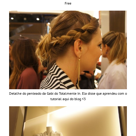
Free
Detalhe do penteado da Gabi do Totalmente In. Ela disse que aprendeu com o
tutorial aqui do blog <3