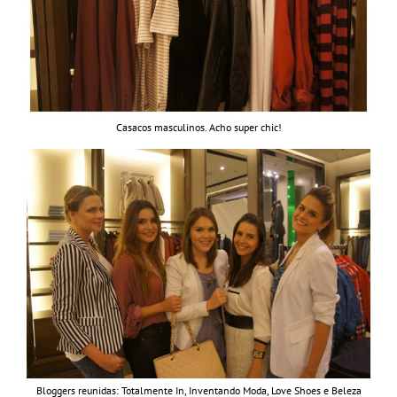
Casacos masculinos. Acho super chic!
Bloggers reunidas: Totalmente In, Inventando Moda, Love Shoes e Beleza