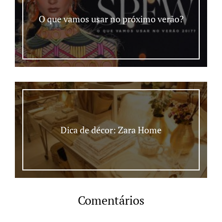
O que vamos usar no próximo verão?
Dica de décor: Zara Home
Comentários