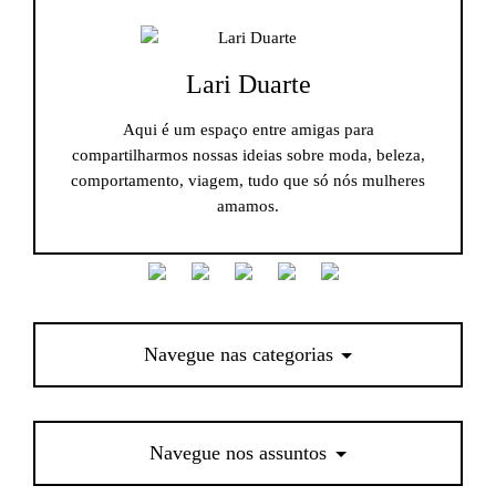
Lari Duarte
Aqui é um espaço entre amigas para
compartilharmos nossas ideias sobre moda, beleza,
comportamento, viagem, tudo que só nós mulheres
amamos.
Navegue nas categorias
Navegue nos assuntos