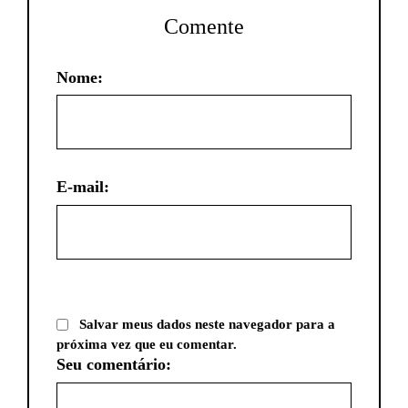
Comente
Nome:
E-mail:
Salvar meus dados neste navegador para a
próxima vez que eu comentar.
Seu comentário: