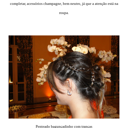
completar, acessórios champagne, bem neutro, já que a atenção está na
roupa.
Penteado bagunçadinho com tranças