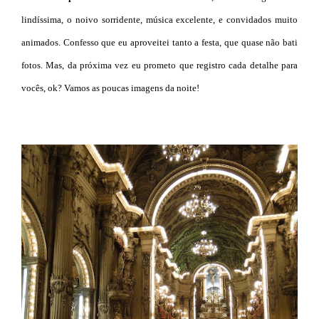
lindíssima, o noivo sorridente, música excelente, e convidados muito
animados. Confesso que eu aproveitei tanto a festa, que quase não bati
fotos. Mas, da próxima vez eu prometo que registro cada detalhe para
vocês, ok? Vamos as poucas imagens da noite!