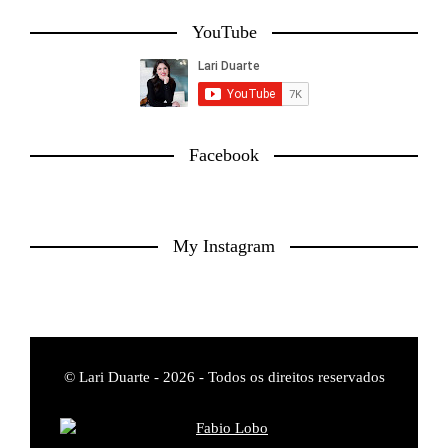
YouTube
Facebook
My Instagram
© Lari Duarte - 2026 - Todos os direitos reservados