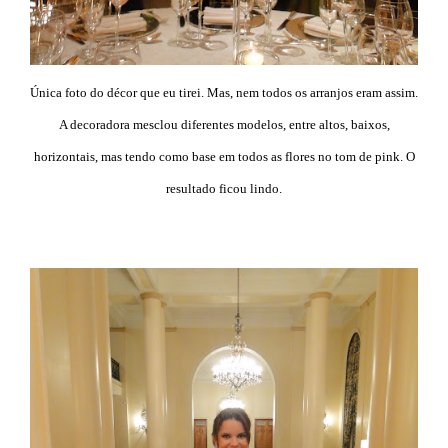
Única foto do décor que eu tirei. Mas, nem todos os arranjos eram assim.
A decoradora mesclou diferentes modelos, entre altos, baixos,
horizontais, mas tendo como base em todos as flores no tom de pink. O
resultado ficou lindo.