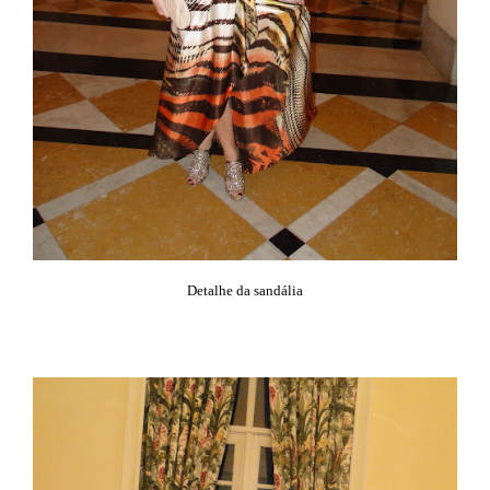
Detalhe da sandália