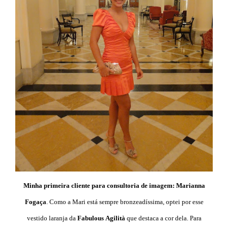
Minha primeira cliente para consultoria de imagem:
Marianna
Fogaça
. Como a Mari está sempre bronzeadíssima, optei por esse
vestido laranja da
Fabulous
Agilità
que destaca a cor dela. Para