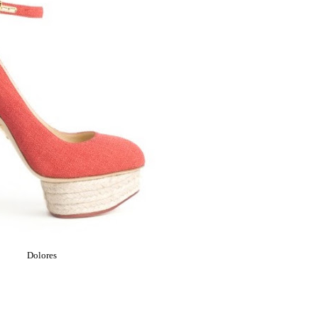
Dolores