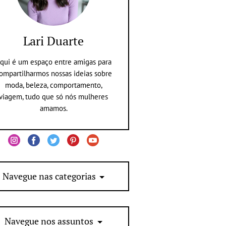
Lari Duarte
qui é um espaço entre amigas para
ompartilharmos nossas ideias sobre
moda, beleza, comportamento,
viagem, tudo que só nós mulheres
amamos.
Navegue nas categorias
Navegue nos assuntos