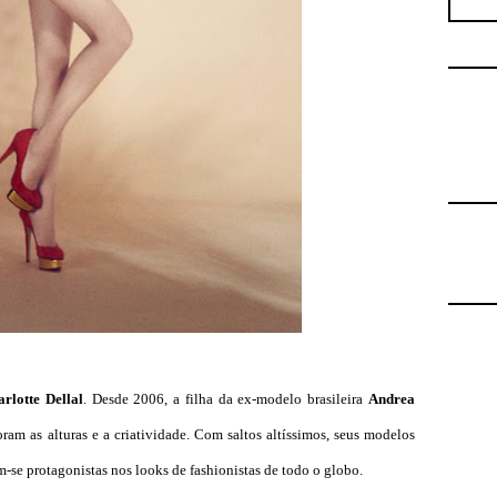
rlotte Dellal
. Desde 2006, a filha da ex-modelo brasileira
Andrea
ram as alturas e a criatividade. Com saltos altíssimos, seus modelos
-se protagonistas nos looks de fashionistas de todo o globo.