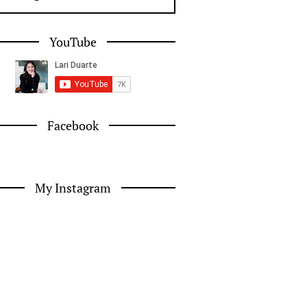
YouTube
Facebook
My Instagram