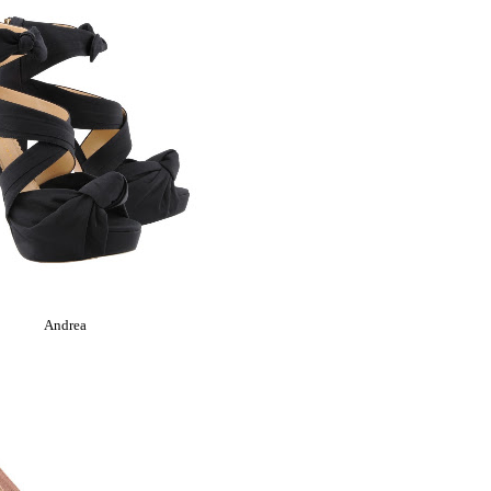
Andrea