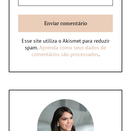
Esse site utiliza o Akismet para reduzir
spam.
Aprenda como seus dados de
comentários são processados
.