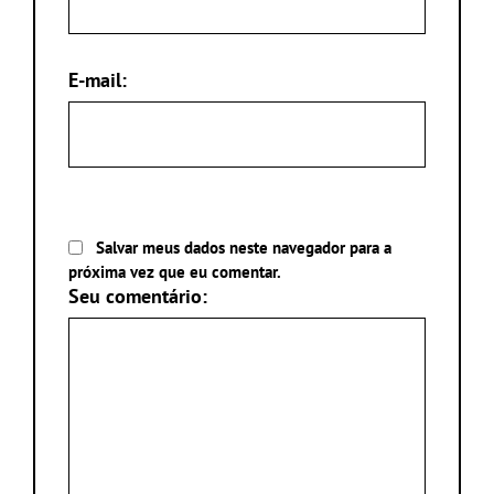
E-mail:
Salvar meus dados neste navegador para a
próxima vez que eu comentar.
Seu comentário: