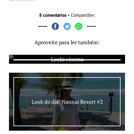
8 comentários
• Compartilhe:
Aproveite para ler também:
Looks cinema
Look do dia: Nannai Resort #2