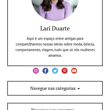
Lari Duarte
Aqui é um espaço entre amigas para
compartilharmos nossas ideias sobre moda, beleza,
comportamento, viagem, tudo que só nós mulheres
amamos.
Navegue nas categorias