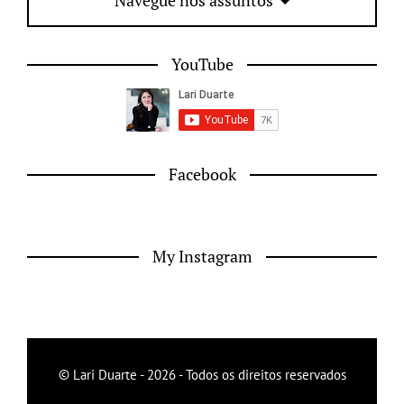
Navegue nos assuntos
YouTube
Facebook
My Instagram
© Lari Duarte - 2026 - Todos os direitos reservados