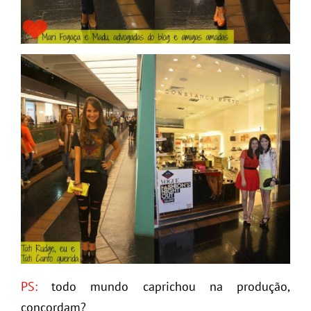
PS:
todo mundo caprichou na produção,
concordam?