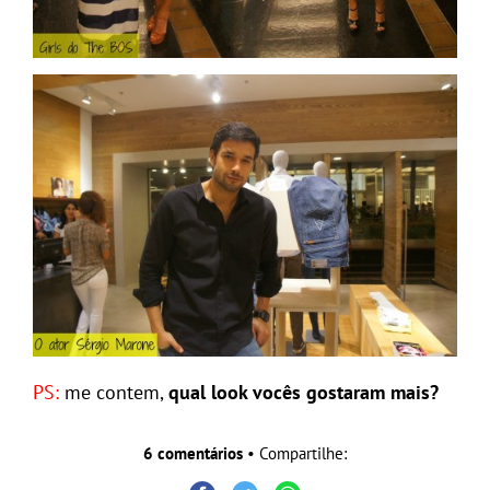
PS:
me contem,
qual look vocês gostaram mais?
6 comentários
• Compartilhe: