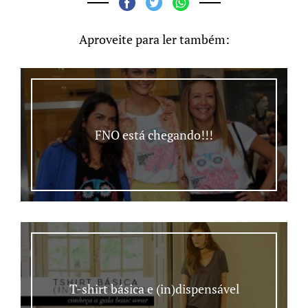
Aproveite para ler também:
FNO está chegando!!!
T-shirt básica e (in)dispensável