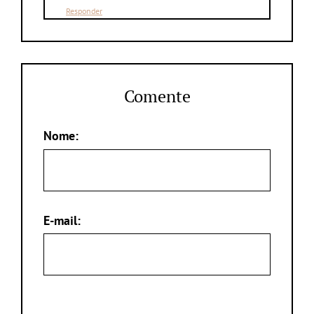
Responder
Comente
Nome:
E-mail: