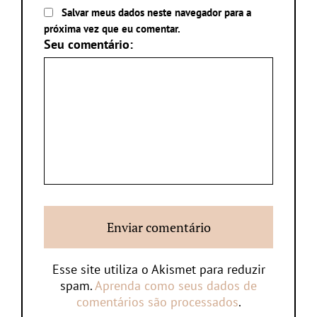
Salvar meus dados neste navegador para a
próxima vez que eu comentar.
Seu comentário:
Esse site utiliza o Akismet para reduzir
spam.
Aprenda como seus dados de
comentários são processados
.