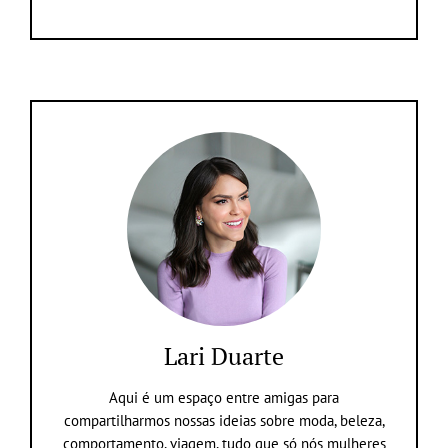
Lari Duarte
Aqui é um espaço entre amigas para
compartilharmos nossas ideias sobre moda, beleza,
comportamento, viagem, tudo que só nós mulheres