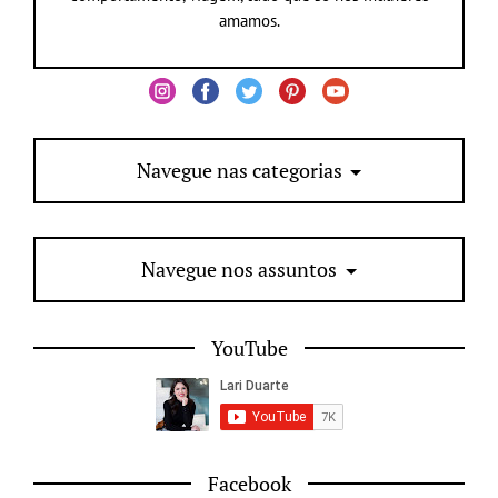
amamos.
Navegue nas categorias
Navegue nos assuntos
YouTube
Facebook