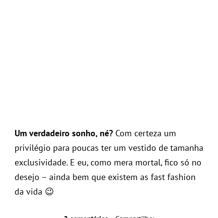
Um verdadeiro sonho, né?
Com certeza um
privilégio para poucas ter um vestido de tamanha
exclusividade. E eu, como mera mortal, fico só no
desejo – ainda bem que existem as fast fashion
da vida 😉