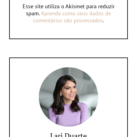
Esse site utiliza o Akismet para reduzir
spam.
Aprenda como seus dados de
comentários são processados
.
Lari Duarte