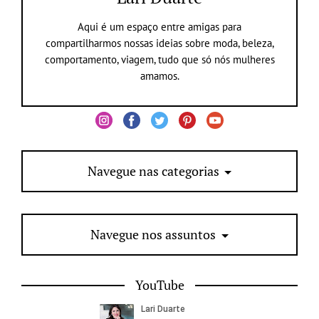
Aqui é um espaço entre amigas para
compartilharmos nossas ideias sobre moda, beleza,
comportamento, viagem, tudo que só nós mulheres
amamos.
Navegue nas categorias
Navegue nos assuntos
YouTube