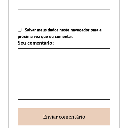
Salvar meus dados neste navegador para a
próxima vez que eu comentar.
Seu comentário: