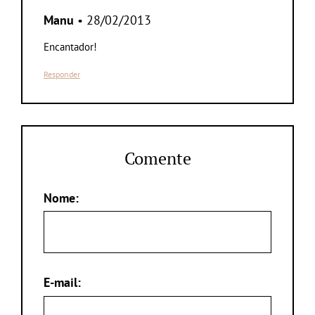
Manu
• 28/02/2013
Encantador!
Responder
Comente
Nome:
E-mail: