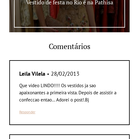
Vestido de festa no Rio é na Pathisa
Comentários
Leila Vilela
• 28/02/2013
Que video LINDO!!!! Os vestidos ja sao
apaixonantes a primeira vista. Depois de assistir a
confeccao entao… Adorei o post!.Bj
Responder