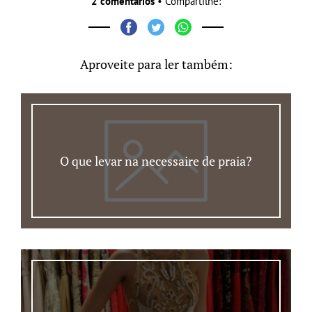
2 comentários
• Compartilhe:
Aproveite para ler também:
O que levar na necessaire de praia?