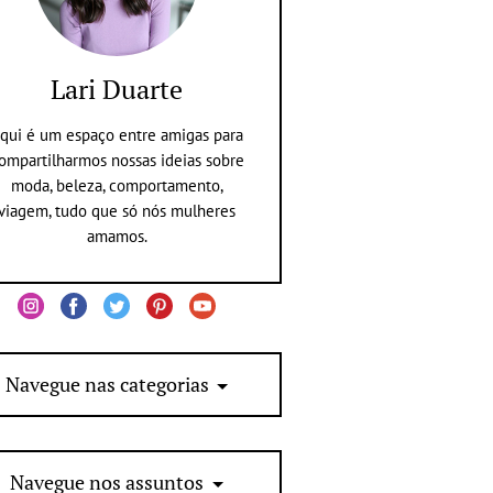
Lari Duarte
qui é um espaço entre amigas para
ompartilharmos nossas ideias sobre
moda, beleza, comportamento,
viagem, tudo que só nós mulheres
amamos.
Navegue nas categorias
Navegue nos assuntos