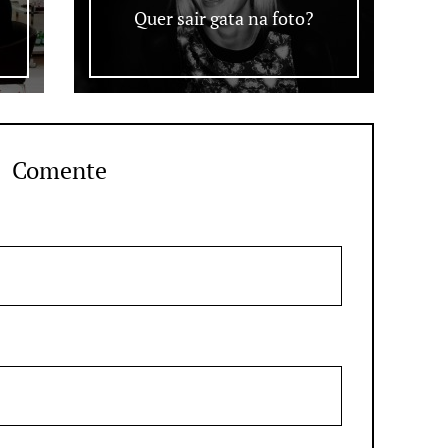
Quer sair gata na foto?
Comente