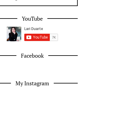
YouTube
Facebook
My Instagram