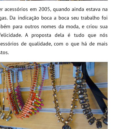
r acessórios em 2005, quando ainda estava na
gas. Da indicação boca a boca seu trabalho foi
mbém para outros nomes da moda, e criou sua
elicidade. A proposta dela é tudo que nós
essórios de qualidade, com o que há de mais
tos.