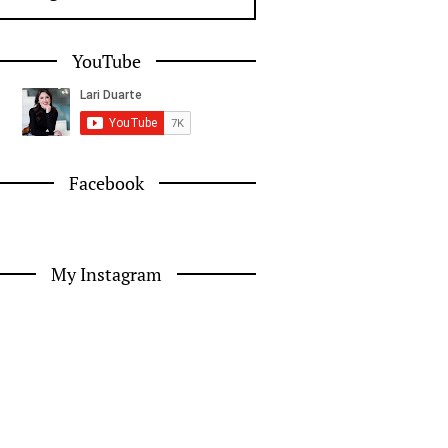
YouTube
Facebook
My Instagram