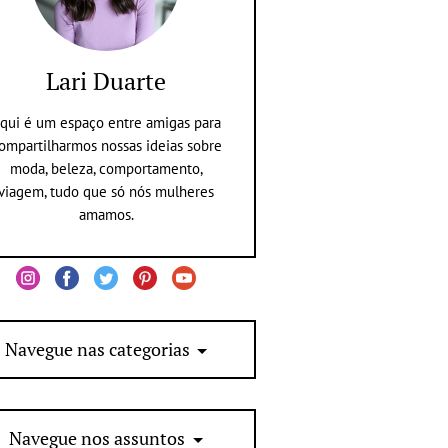
Lari Duarte
qui é um espaço entre amigas para
ompartilharmos nossas ideias sobre
moda, beleza, comportamento,
viagem, tudo que só nós mulheres
amamos.
Navegue nas categorias
Navegue nos assuntos