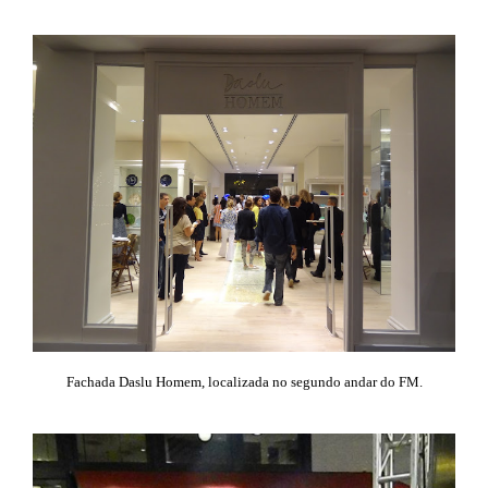
Fachada Daslu Homem, localizada no segundo andar do FM.