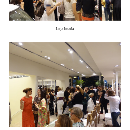
Loja lotada