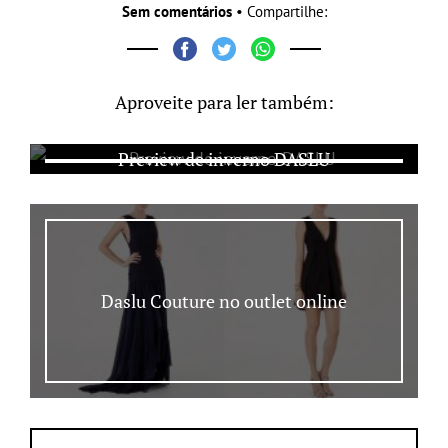
Sem comentários
• Compartilhe:
Aproveite para ler também:
Preview de inverno DASLU
Daslu Couture no outlet online