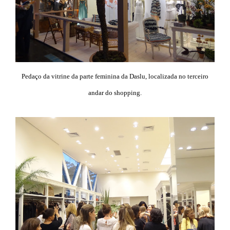
Pedaço da vitrine da parte feminina da Daslu, localizada no terceiro
andar do shopping.