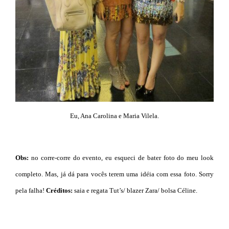
Eu, Ana Carolina e Maria Vilela.
Obs:
no corre-corre do evento, eu esqueci de bater foto do meu look
completo. Mas, já dá para vocês terem uma idéia com essa foto. Sorry
pela falha!
Créditos:
saia e regata Tut’s/ blazer Zara/ bolsa Céline.