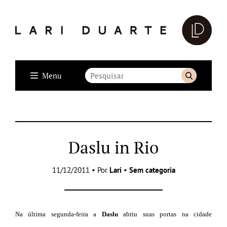
Menu
Daslu in Rio
11/12/2011 • Por
Lari
•
Sem categoria
Na última segunda-feira a
Daslu
abriu suas portas na cidade