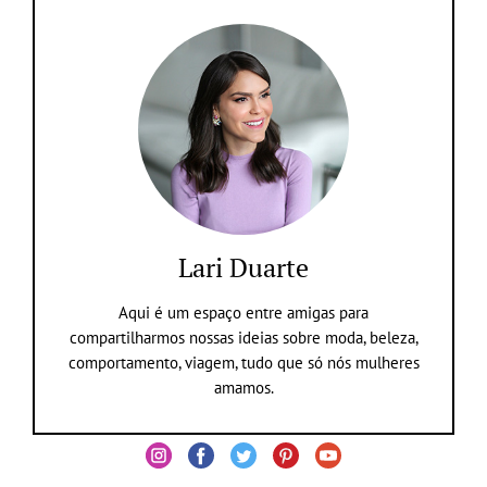
Lari Duarte
Aqui é um espaço entre amigas para
compartilharmos nossas ideias sobre moda, beleza,
comportamento, viagem, tudo que só nós mulheres
amamos.