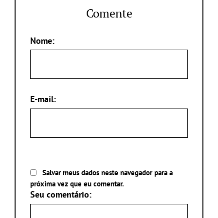
Comente
Nome:
E-mail:
Salvar meus dados neste navegador para a
próxima vez que eu comentar.
Seu comentário: