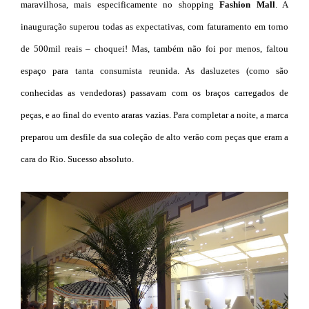
maravilhosa, mais especificamente no shopping
Fashion Mall
. A
inauguração superou todas as expectativas, com faturamento em torno
de 500mil reais – choquei! Mas, também não foi por menos, faltou
espaço para tanta consumista reunida. As dasluzetes (como são
conhecidas as vendedoras) passavam com os braços carregados de
peças, e ao final do evento araras vazias. Para completar a noite, a marca
preparou um desfile da sua coleção de alto verão com peças que eram a
cara do Rio. Sucesso absoluto.