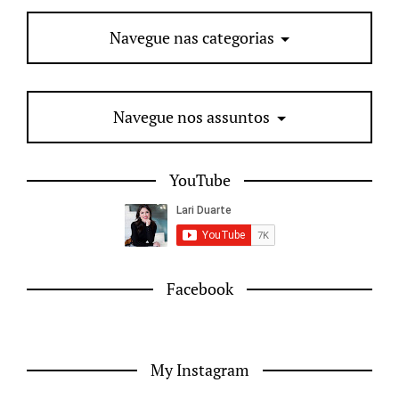
Navegue nas categorias
Navegue nos assuntos
YouTube
Facebook
My Instagram