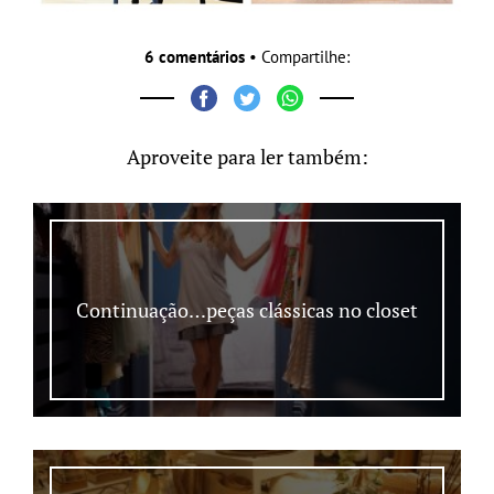
6 comentários
• Compartilhe:
Aproveite para ler também:
Continuação…peças clássicas no closet