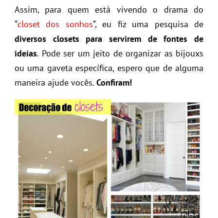
Assim, para quem está vivendo o drama do
“
closet dos sonhos
“, eu fiz uma pesquisa de
diversos closets para servirem de fontes de
ideias
. Pode ser um jeito de organizar as bijouxs
ou uma gaveta específica, espero que de alguma
maneira ajude vocês.
Confiram!