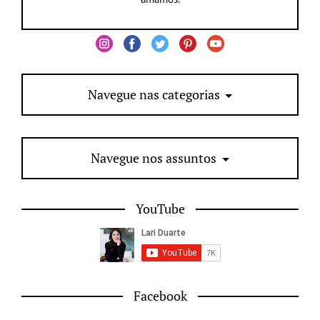
Navegue nas categorias
Navegue nos assuntos
YouTube
Facebook