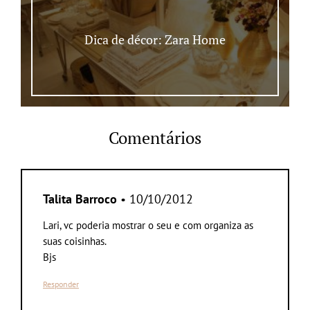
Dica de décor: Zara Home
Comentários
Talita Barroco
• 10/10/2012
Lari, vc poderia mostrar o seu e com organiza as
suas coisinhas.
Bjs
Responder