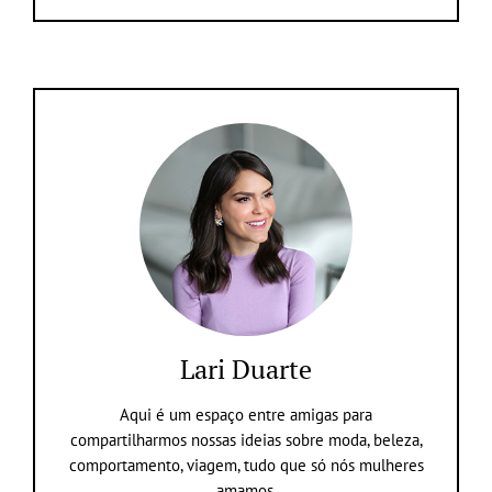
Lari Duarte
Aqui é um espaço entre amigas para
compartilharmos nossas ideias sobre moda, beleza,
comportamento, viagem, tudo que só nós mulheres
amamos.