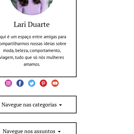
Lari Duarte
qui é um espaço entre amigas para
ompartilharmos nossas ideias sobre
moda, beleza, comportamento,
viagem, tudo que só nós mulheres
amamos.
Navegue nas categorias
Navegue nos assuntos