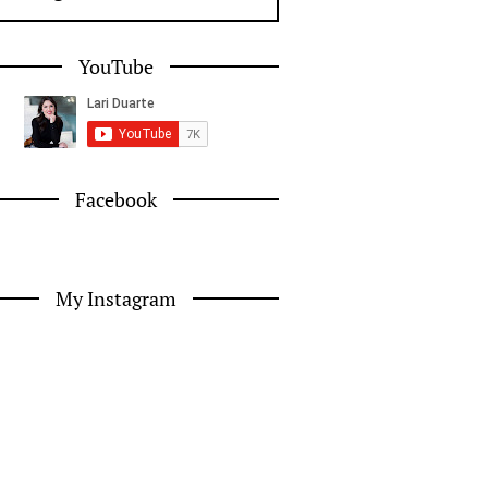
YouTube
Facebook
My Instagram