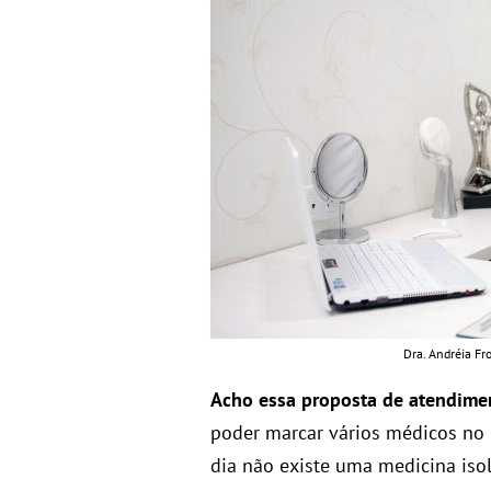
Dra. Andréia Fr
Acho essa proposta de atendime
poder marcar vários médicos no
dia não existe uma medicina isola