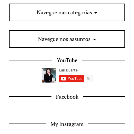
Navegue nas categorias
Navegue nos assuntos
YouTube
Facebook
My Instagram