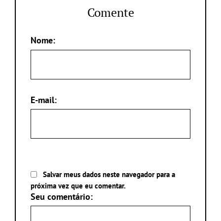
Comente
Nome:
E-mail:
Salvar meus dados neste navegador para a
próxima vez que eu comentar.
Seu comentário: