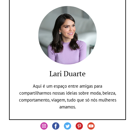
Lari Duarte
Aqui é um espaço entre amigas para
compartilharmos nossas ideias sobre moda, beleza,
comportamento, viagem, tudo que só nós mulheres
amamos.