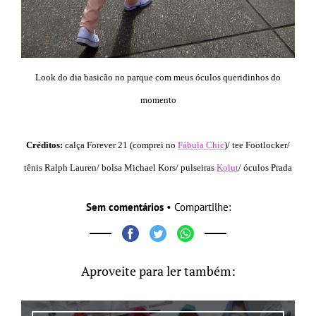
Look do dia basicão no parque com meus óculos queridinhos do
momento
Créditos:
calça Forever 21 (comprei no
Fábula Chic
)/ tee Footlocker/
tênis Ralph Lauren/ bolsa Michael Kors/ pulseiras
Kolut
/ óculos Prada
Sem comentários
• Compartilhe:
Aproveite para ler também: