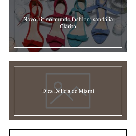
Novo hit no mundo fashion: sandália
Clarita
Dica Delícia de Miami