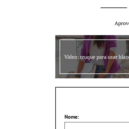
Aprov
Vídeo: truque para usar blaz
Nome: