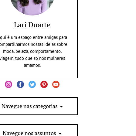
Lari Duarte
qui é um espaço entre amigas para
ompartilharmos nossas ideias sobre
moda, beleza, comportamento,
viagem, tudo que só nós mulheres
amamos.
Navegue nas categorias
Navegue nos assuntos