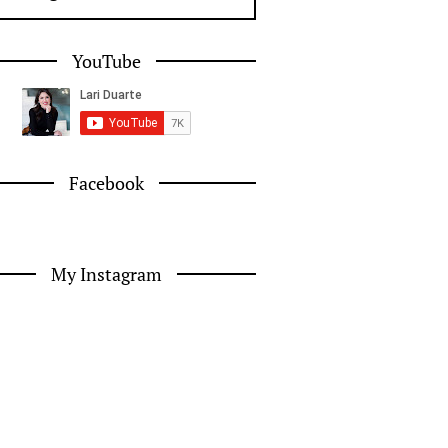
YouTube
Facebook
My Instagram