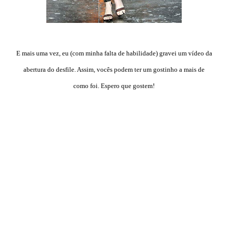
E mais uma vez, eu (com minha falta de habilidade) gravei um vídeo da
abertura do desfile. Assim, vocês podem ter um gostinho a mais de
como foi. Espero que gostem!