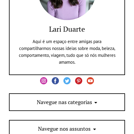
Lari Duarte
Aqui é um espaço entre amigas para
compartilharmos nossas ideias sobre moda, beleza,
comportamento, viagem, tudo que só nós mulheres
amamos.
Navegue nas categorias
Navegue nos assuntos