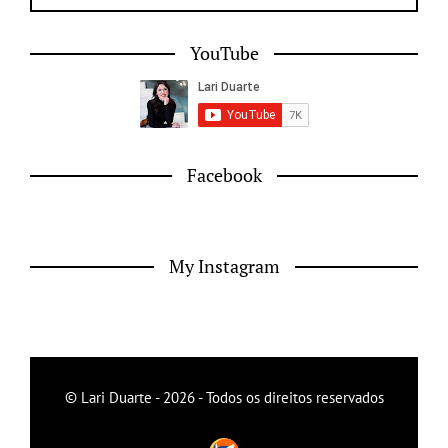
YouTube
Facebook
My Instagram
© Lari Duarte - 2026 - Todos os direitos reservados