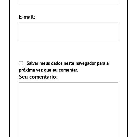
E-mail:
Salvar meus dados neste navegador para a
próxima vez que eu comentar.
Seu comentário: