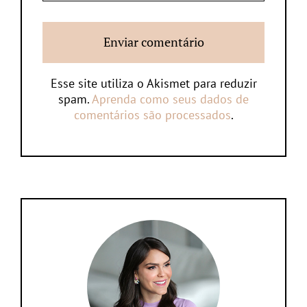
Esse site utiliza o Akismet para reduzir
spam.
Aprenda como seus dados de
comentários são processados
.