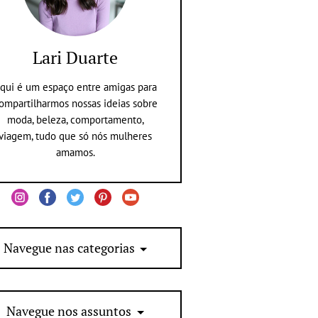
Lari Duarte
qui é um espaço entre amigas para
ompartilharmos nossas ideias sobre
moda, beleza, comportamento,
viagem, tudo que só nós mulheres
amamos.
Navegue nas categorias
Navegue nos assuntos