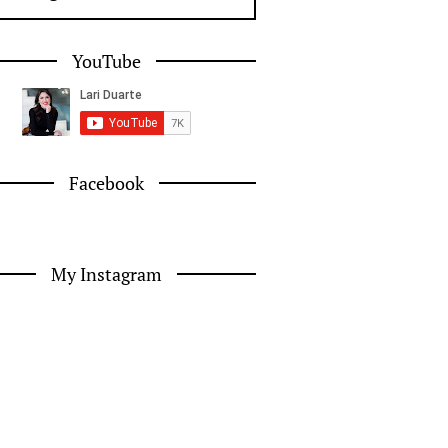
YouTube
Facebook
My Instagram