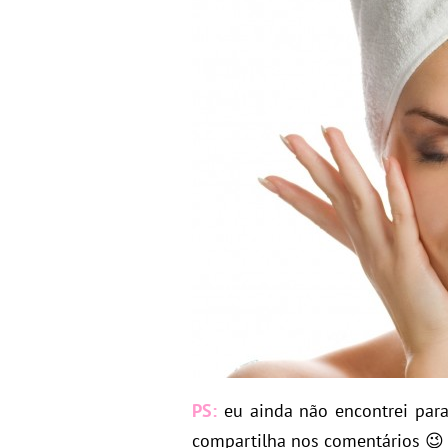
PS:
eu ainda não encontrei para
compartilha nos comentários 😉