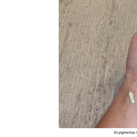
Os pigmentos. 