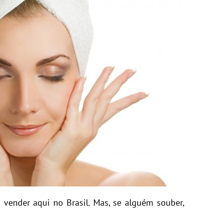
 vender aqui no Brasil. Mas, se alguém souber,