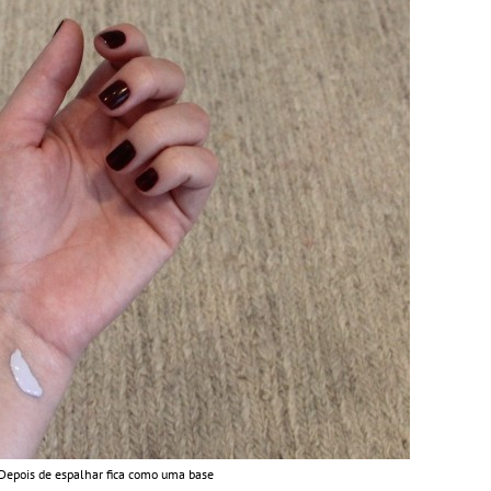
Depois de espalhar fica como uma base