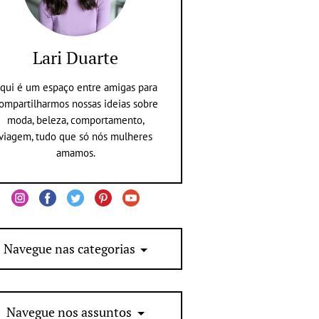
Lari Duarte
qui é um espaço entre amigas para
ompartilharmos nossas ideias sobre
moda, beleza, comportamento,
viagem, tudo que só nós mulheres
amamos.
Navegue nas categorias
Navegue nos assuntos