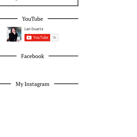
YouTube
Facebook
My Instagram