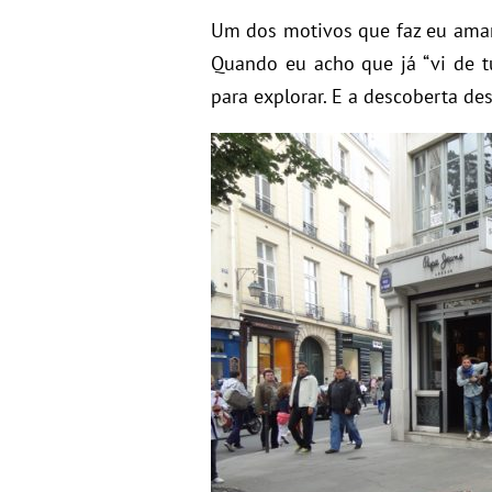
Um dos motivos que faz eu amar 
Quando eu acho que já “vi de t
para explorar. E a descoberta de