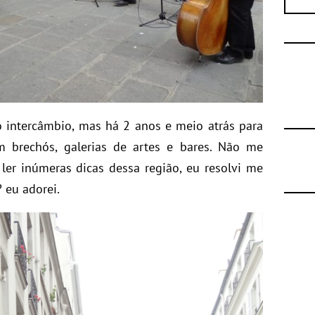
 intercâmbio, mas há 2 anos e meio atrás para
 brechós, galerias de artes e bares. Não me
ler inúmeras dicas dessa região, eu resolvi me
 eu adorei.