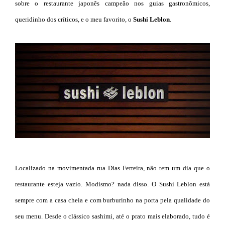
sobre o restaurante japonês campeão nos guias gastronômicos,
queridinho dos críticos, e o meu favorito, o
Sushi Leblon
.
Localizado na movimentada rua Dias Ferreira, não tem um dia que o
restaurante esteja vazio. Modismo? nada disso. O Sushi Leblon está
sempre com a casa cheia e com burburinho na porta pela qualidade do
seu menu. Desde o clássico sashimi, até o prato mais elaborado, tudo é