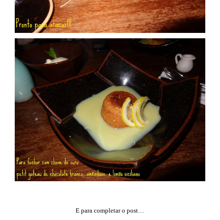
E para completar o post…