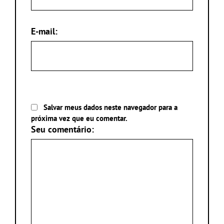
E-mail:
Salvar meus dados neste navegador para a
próxima vez que eu comentar.
Seu comentário: