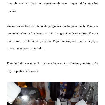
muito bem preparado e extremamente saboroso – o que o diferencia dos
demais.
Quem vier ao Rio, não deixe de programar um dia para ir nele. Para não
aguardar na longa fila de espera, minha sugestão é fazer reserva. Mas, se
ela for inevitável, não se preocupa. Peça uma caipisakê, vá bater papo,
que o tempo passa rápidinho…
Esse final de semana eu fui jantar nele, e antes de devorar, eu fotografei
alguns pratos para vocês.