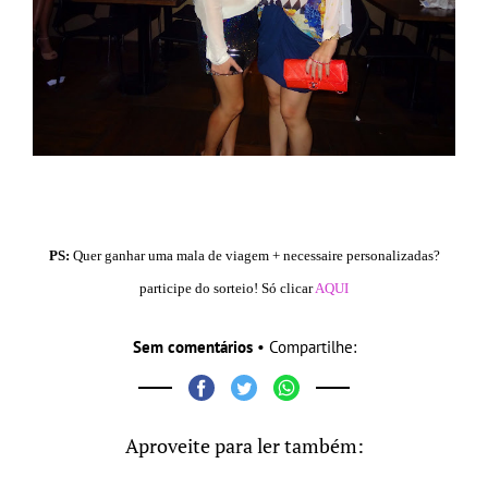
PS:
Quer ganhar uma mala de viagem + necessaire personalizadas?
participe do sorteio! Só clicar
AQUI
Sem comentários
• Compartilhe:
Aproveite para ler também: