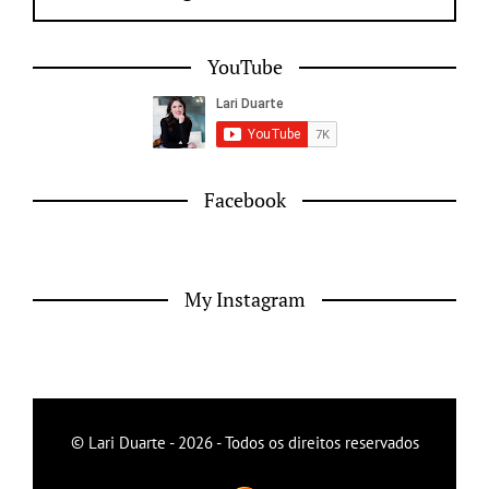
YouTube
Facebook
My Instagram
© Lari Duarte - 2026 - Todos os direitos reservados