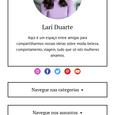
Lari Duarte
Aqui é um espaço entre amigas para
compartilharmos nossas ideias sobre moda, beleza,
comportamento, viagem, tudo que só nós mulheres
amamos.
Navegue nas categorias
Navegue nos assuntos