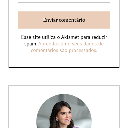
Esse site utiliza o Akismet para reduzir
spam.
Aprenda como seus dados de
comentários são processados
.