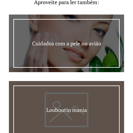
Aproveite para ler também:
Cuidados com a pele no avião
Louboutin mania