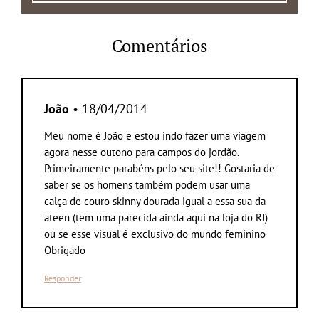
Comentários
João
• 18/04/2014
Meu nome é João e estou indo fazer uma viagem
agora nesse outono para campos do jordão.
Primeiramente parabéns pelo seu site!! Gostaria de
saber se os homens também podem usar uma
calça de couro skinny dourada igual a essa sua da
ateen (tem uma parecida ainda aqui na loja do RJ)
ou se esse visual é exclusivo do mundo feminino
Obrigado
Responder