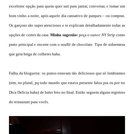
excelente opção para quem quer sair para jantar, conversar, e tomar um
bom vinho a noite, após aquele dia cansativo de parques – ou compras.
Os garçons são super atenciosos e te explicam detalhadamente todas as
opções de cortes da casa.
Minha sugestão:
peça o
ounce NY Strip
como
prato principal e encerre com o souflé de chocolate. Tipo de sobremesa
que gera briga de colheres haha.
Falha da blogueira: os pratos estavam tão deliciosos que só lembramos
(sim, no plural, pq todo mundo que estava presente falou pra eu por no
Dica Delícia haha) de bater foto no final. Então seguem alguns registros
do restaurant para vocês.