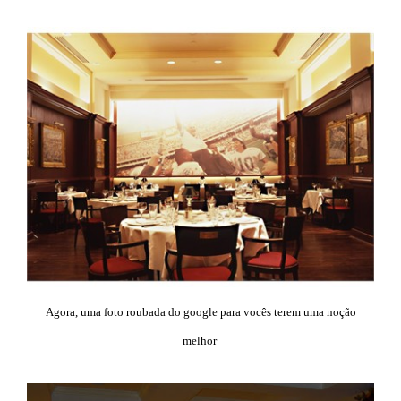
Agora, uma foto roubada do google para vocês terem uma noção
melhor