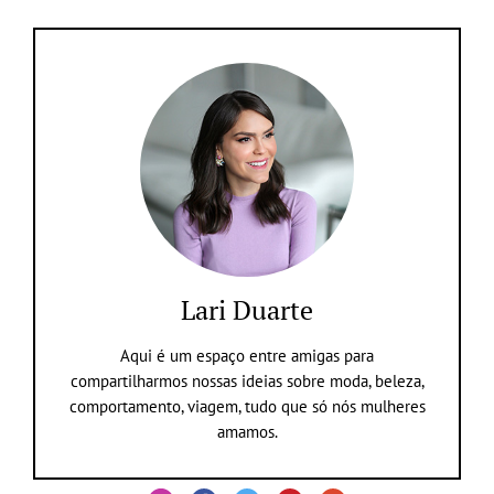
Lari Duarte
Aqui é um espaço entre amigas para
compartilharmos nossas ideias sobre moda, beleza,
comportamento, viagem, tudo que só nós mulheres
amamos.