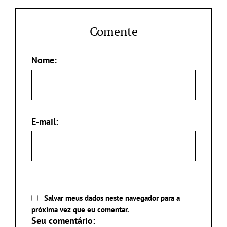
Comente
Nome:
E-mail:
Salvar meus dados neste navegador para a
próxima vez que eu comentar.
Seu comentário: