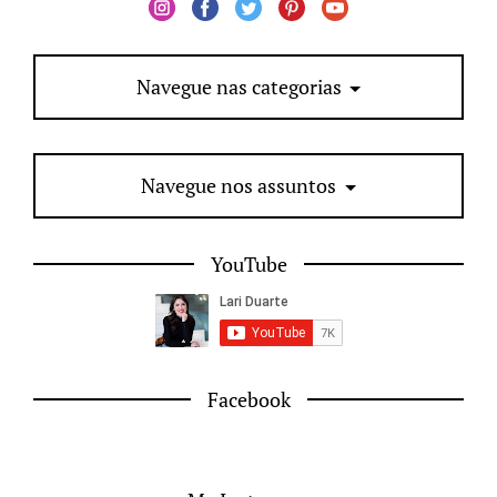
Navegue nas categorias
Navegue nos assuntos
YouTube
Facebook