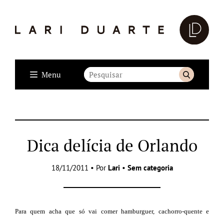
Menu
Dica delícia de Orlando
18/11/2011 • Por
Lari
•
Sem categoria
Para quem acha que só vai comer hamburguer, cachorro-quente e