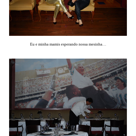
Eu e minha mamis esperando nossa mesinha…