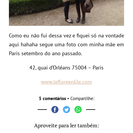
Como eu não fui dessa vez e fiquei só na vontade
aqui hahaha segue uma foto com minha mãe em
Paris setembro do ano passado.
42, quai d’Orléans 75004 – Paris
www.lefloreenlile.com
5 comentários
• Compartilhe:
Aproveite para ler também: