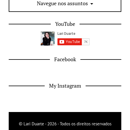
Navegue nos assuntos
YouTube
Facebook
My Instagram
© Lari Duarte - 2026 - Todos os direitos reservados