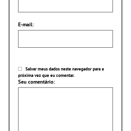
E-mail:
Salvar meus dados neste navegador para a
próxima vez que eu comentar.
Seu comentário: