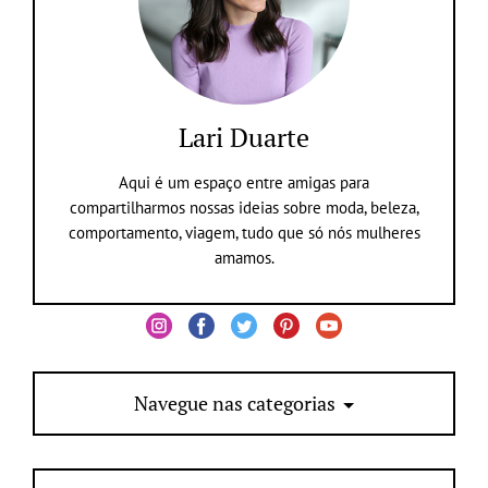
Lari Duarte
Aqui é um espaço entre amigas para
compartilharmos nossas ideias sobre moda, beleza,
comportamento, viagem, tudo que só nós mulheres
amamos.
Navegue nas categorias