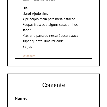
Olá,
claro! Ajudo sim.
A princípio mala para meia-estação.
Roupas frescas e alguns casaquinhos,
sabe?
Mas, ano passado nessa época estava
super quente, uma raridade.
Beijos
Responder
Comente
Nome: