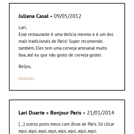
Juliana Casal
• 09/05/2012
Lari,
Esse restaurante é uma delícia mesmo e é um dos
mais tradicionais de Paris! Super recomendo
também. Eles tem uma cerveja artesanal muito
boa, até eu que não gosto de cerveja gostei.
Beijos,
Responder
Lari Duarte » Bonjour Paris
• 21/01/2014
[…] outros posts meus com dicas de Paris. Só clicar
aqui, aqui, aqui, aqui, aqui, aqui, aqui, aqui,