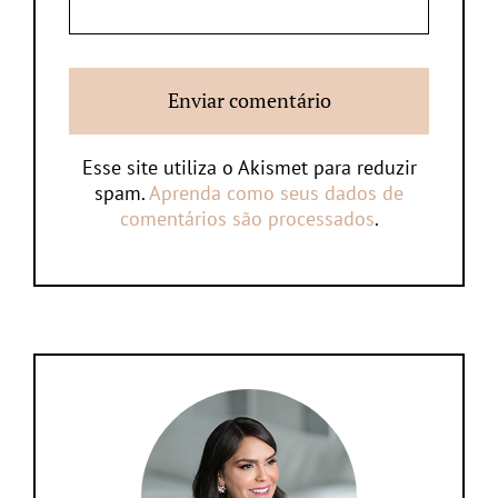
Esse site utiliza o Akismet para reduzir
spam.
Aprenda como seus dados de
comentários são processados
.