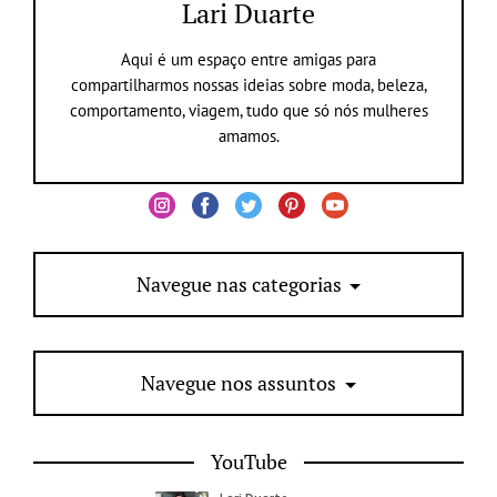
Lari Duarte
Aqui é um espaço entre amigas para
compartilharmos nossas ideias sobre moda, beleza,
comportamento, viagem, tudo que só nós mulheres
amamos.
Navegue nas categorias
Navegue nos assuntos
YouTube