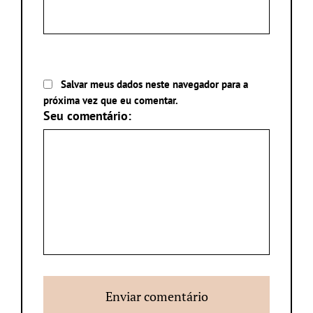
Salvar meus dados neste navegador para a
próxima vez que eu comentar.
Seu comentário: