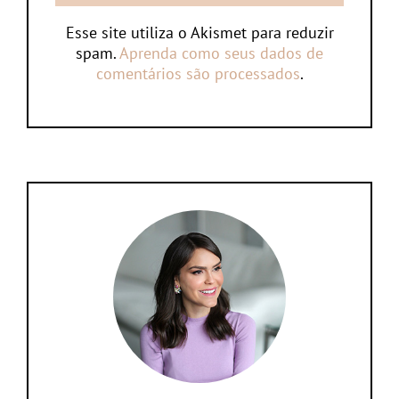
Esse site utiliza o Akismet para reduzir
spam.
Aprenda como seus dados de
comentários são processados
.