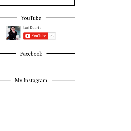
YouTube
Facebook
My Instagram