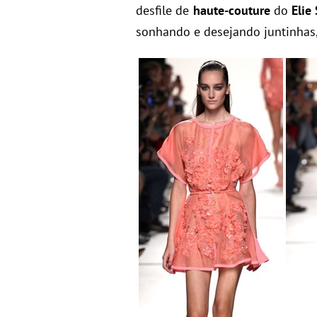
desfile de
haute-couture
do
Elie
sonhando e desejando juntinhas,