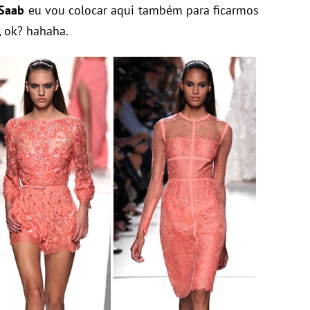
 Saab
eu vou colocar aqui também para ficarmos
 ok? hahaha.