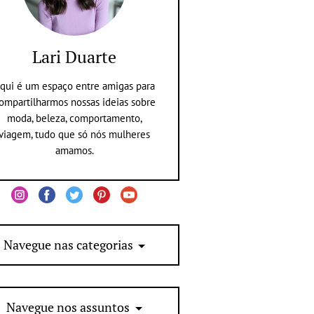
Lari Duarte
qui é um espaço entre amigas para
ompartilharmos nossas ideias sobre
moda, beleza, comportamento,
viagem, tudo que só nós mulheres
amamos.
Navegue nas categorias
Navegue nos assuntos