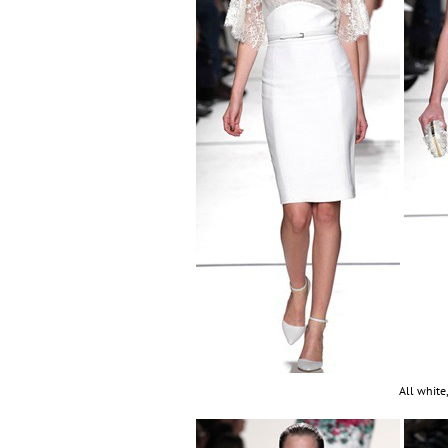
All white