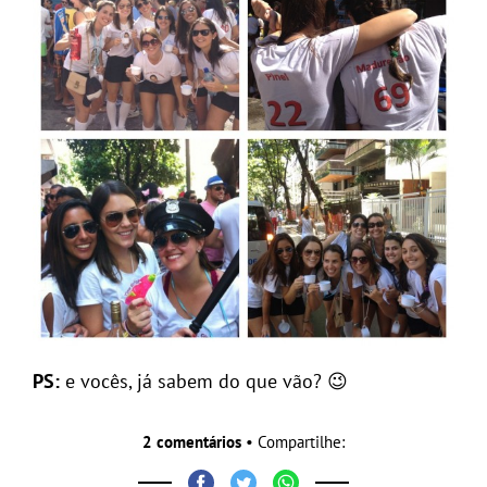
PS:
e vocês, já sabem do que vão? 😉
2 comentários
• Compartilhe: