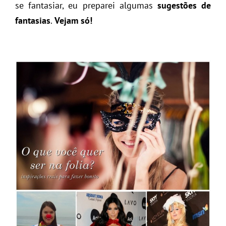
se fantasiar, eu preparei algumas
sugestões de
fantasias
.
Vejam só!