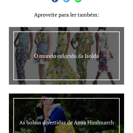
Aproveite para ler também:
O mundo colorido da Isolda
As bolsas divertidas de Anya Hindmarch