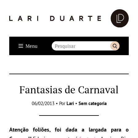
Menu
Fantasias de Carnaval
06/02/2013 • Por
Lari
•
Sem categoria
Atenção foliões, foi dada a largada para o