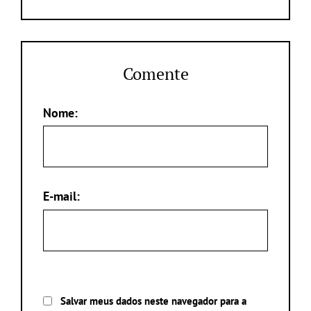
Comente
Nome:
E-mail:
Salvar meus dados neste navegador para a