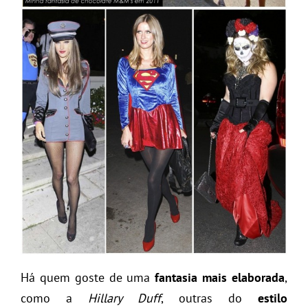
Há quem goste de uma
fantasia mais elaborada
,
como a
Hillary Duff
, outras do
estilo