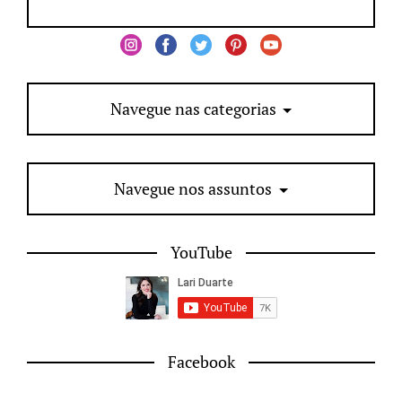
Navegue nas categorias
Navegue nos assuntos
YouTube
Facebook