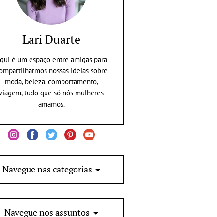
Lari Duarte
qui é um espaço entre amigas para
ompartilharmos nossas ideias sobre
moda, beleza, comportamento,
viagem, tudo que só nós mulheres
amamos.
Navegue nas categorias
Navegue nos assuntos