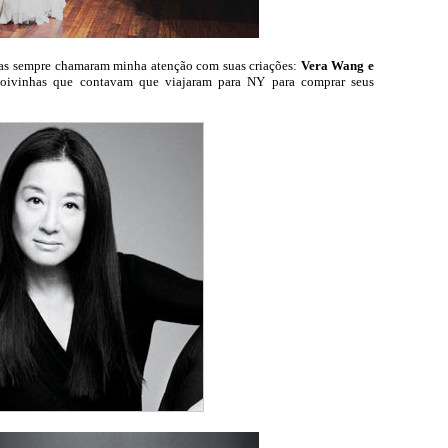
stas sempre chamaram minha atenção com suas criações:
Vera Wang e
oivinhas que contavam que viajaram para NY para comprar seus