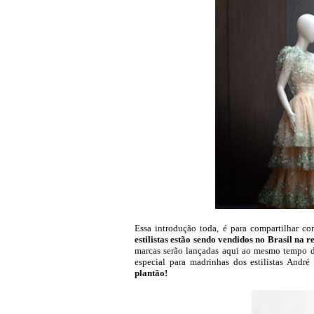
Essa introdução toda, é para compartilhar co
estilistas estão sendo vendidos no Brasil na
marcas serão lançadas aqui ao mesmo tempo do
especial para madrinhas dos estilistas And
plantão!