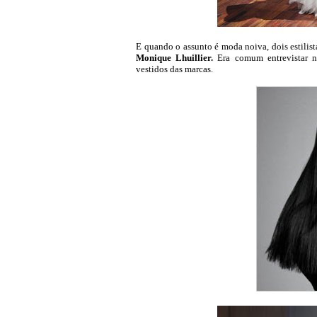
E quando o assunto é moda noiva, dois estili
Monique Lhuillier.
Era comum entrevistar n
vestidos das marcas.