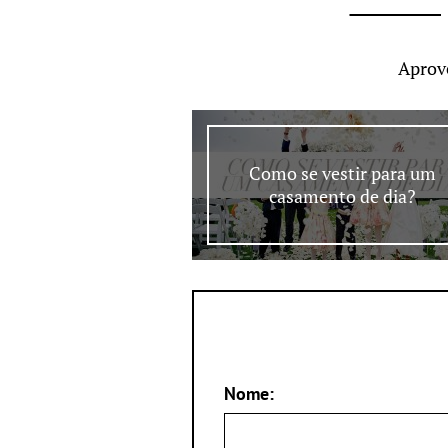
Aprov
Como se vestir para um
casamento de dia?
Nome: