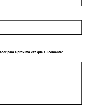
ador para a próxima vez que eu comentar.