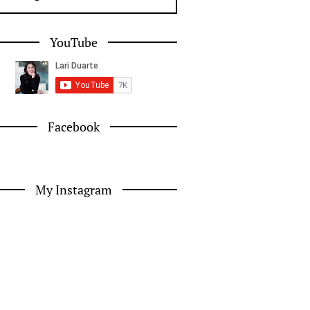
YouTube
Facebook
My Instagram