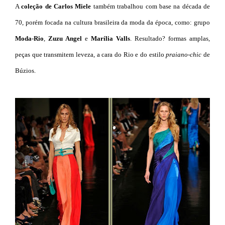
A
coleção de Carlos Miele
também trabalhou com base na década de
70, porém focada na cultura brasileira da moda da época, como: grupo
Moda-Rio
,
Zuzu Angel
e
Marília Valls
. Resultado? formas amplas,
peças que transmitem leveza, a cara do Rio e do estilo
praiano-chic
de
Búzios.