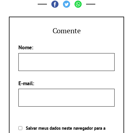
Comente
Nome:
E-mail:
Salvar meus dados neste navegador para a