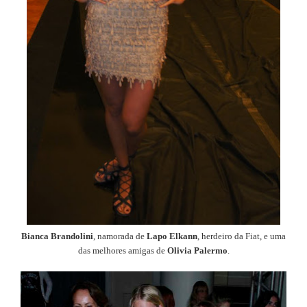
Bianca Brandolini
, namorada de
Lapo Elkann
, herdeiro da Fiat, e uma
das melhores amigas de
Olivia Palermo
.