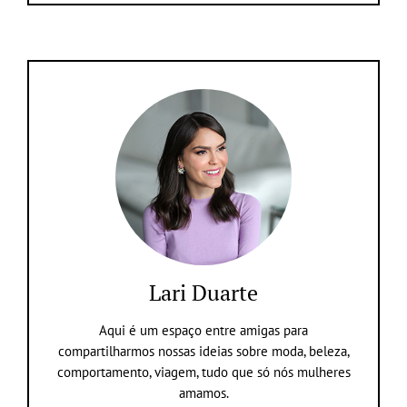
Lari Duarte
Aqui é um espaço entre amigas para
compartilharmos nossas ideias sobre moda, beleza,
comportamento, viagem, tudo que só nós mulheres
amamos.