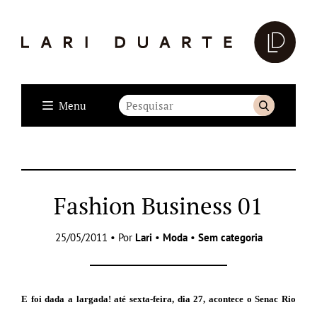
Menu
Fashion Business 01
25/05/2011 • Por
Lari
•
Moda
•
Sem categoria
E foi dada a largada! até sexta-feira, dia 27, acontece o Senac Rio