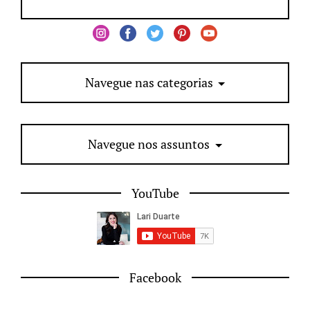
Navegue nas categorias
Navegue nos assuntos
YouTube
Facebook