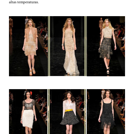
altas temperaturas.