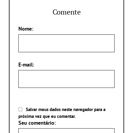
Comente
Nome:
E-mail:
Salvar meus dados neste navegador para a
próxima vez que eu comentar.
Seu comentário: