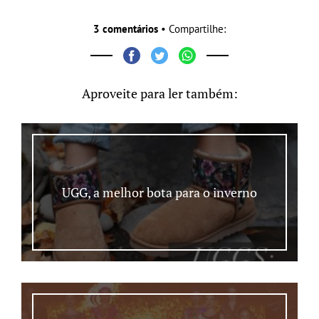
3 comentários
• Compartilhe:
Aproveite para ler também:
UGG, a melhor bota para o inverno