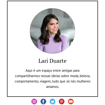
Lari Duarte
Aqui é um espaço entre amigas para
compartilharmos nossas ideias sobre moda, beleza,
comportamento, viagem, tudo que só nós mulheres
amamos.