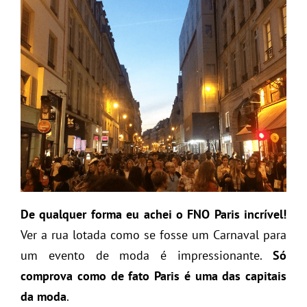
De qualquer forma eu achei o FNO Paris incrível!
Ver a rua lotada como se fosse um Carnaval para
um evento de moda é impressionante.
Só
comprova como de fato Paris é uma das capitais
da moda
.