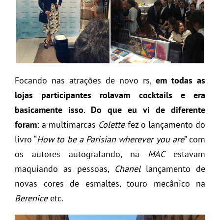
Focando nas atrações de novo rs,
em todas as
lojas participantes rolavam cocktails e era
basicamente isso
.
Do que eu vi de diferente
foram:
a multimarcas
Colette
fez o lançamento do
livro “
How to be a Parisian wherever you are
” com
os autores autografando, na
MAC
estavam
maquiando as pessoas,
Chanel
lançamento de
novas cores de esmaltes, touro mecânico na
Berenice
etc.