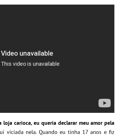
 loja carioca, eu queria declarar meu amor pela
ui viciada nela. Quando eu tinha 17 anos e fiz