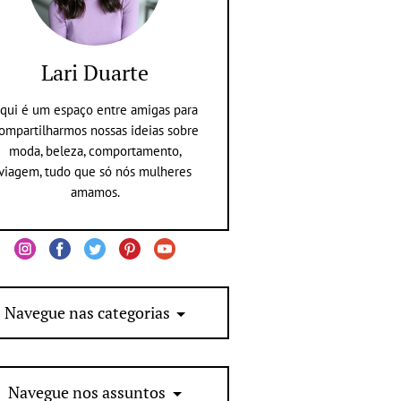
Lari Duarte
qui é um espaço entre amigas para
ompartilharmos nossas ideias sobre
moda, beleza, comportamento,
viagem, tudo que só nós mulheres
amamos.
Navegue nas categorias
Navegue nos assuntos