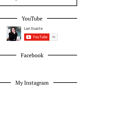
YouTube
Facebook
My Instagram