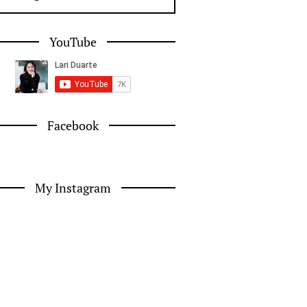
YouTube
Facebook
My Instagram