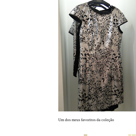
Um dos meus favoritos da coleção