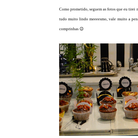
Como prometido, seguem as fotos que eu tirei
tudo muito lindo meeeesmo, vale muito a pen
comprinhas 😉