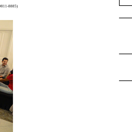
9811-8885)