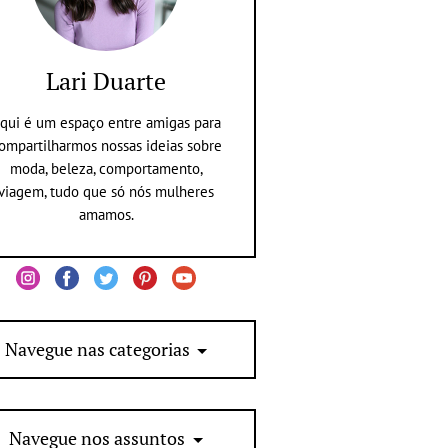
Lari Duarte
qui é um espaço entre amigas para
ompartilharmos nossas ideias sobre
moda, beleza, comportamento,
viagem, tudo que só nós mulheres
amamos.
Navegue nas categorias
Navegue nos assuntos