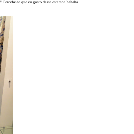
!!! Percebe-se que eu gosto dessa estampa hahaha