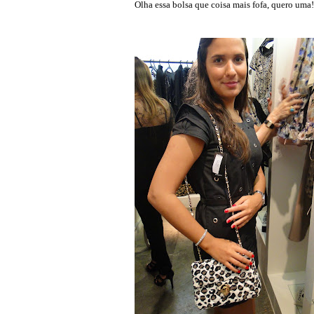
Olha essa bolsa que coisa mais fofa, quero uma