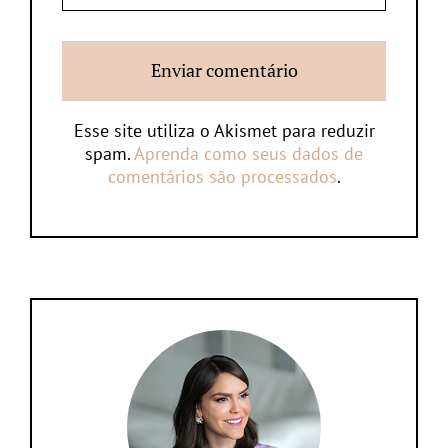
Esse site utiliza o Akismet para reduzir
spam.
Aprenda como seus dados de
comentários são processados
.