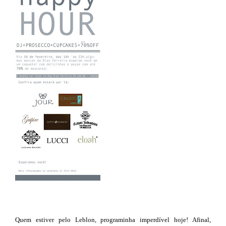
Quem estiver pelo Leblon, programinha imperdível hoje! Afinal,