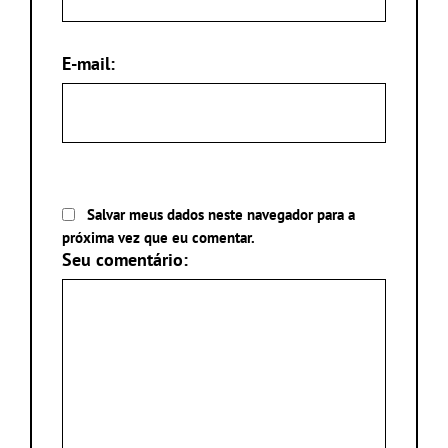
E-mail:
Salvar meus dados neste navegador para a
próxima vez que eu comentar.
Seu comentário: