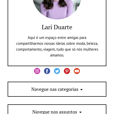
Lari Duarte
Aqui é um espaço entre amigas para
compartilharmos nossas ideias sobre moda, beleza,
comportamento, viagem, tudo que só nós mulheres
amamos.
Navegue nas categorias
Navegue nos assuntos