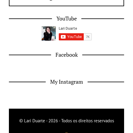
YouTube
Facebook
My Instagram
© Lari Duarte - 2026 - Todos os direitos reservados