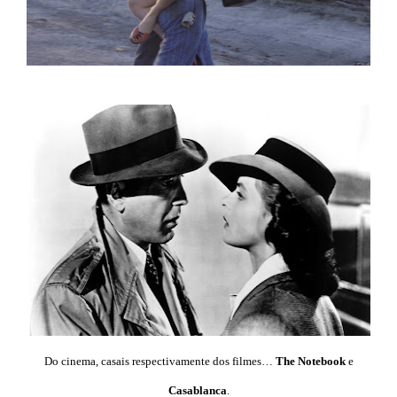
Do cinema, casais respectivamente dos filmes…
The Notebook
e
Casablanca
.