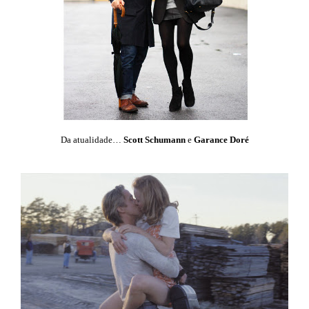
Da atualidade…
Scott Schumann
e
Garance Doré