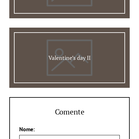
Valentine’s day II
Comente
Nome: