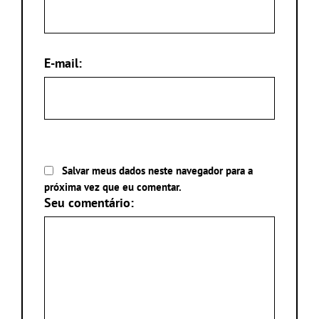
E-mail:
Salvar meus dados neste navegador para a
próxima vez que eu comentar.
Seu comentário: