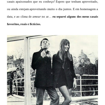
casais apaixonados que eu conheço! Espero que tenham aproveitado,
ou ainda estejam aproveitando muito o dia juntos. E em homenagem a
data, e ao clima de
amour
no ar…
eu separei alguns dos meus casais
favoritos, reais e fictícios.