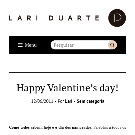
Menu
Happy Valentine’s day!
12/06/2011 • Por
Lari
•
Sem categoria
Como todos sabem, hoje é o dia dos namorados.
Parabéns a todos os