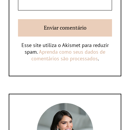
Esse site utiliza o Akismet para reduzir
spam.
Aprenda como seus dados de
comentários são processados
.