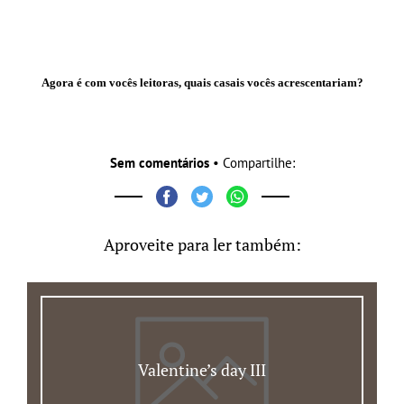
Agora é com vocês leitoras, quais casais vocês acrescentariam?
Sem comentários
• Compartilhe:
Aproveite para ler também:
Valentine’s day III