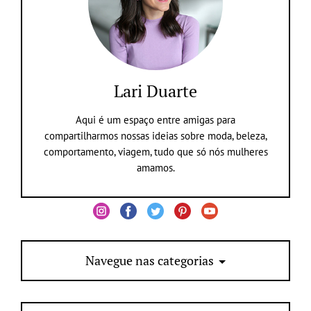
Lari Duarte
Aqui é um espaço entre amigas para
compartilharmos nossas ideias sobre moda, beleza,
comportamento, viagem, tudo que só nós mulheres
amamos.
Navegue nas categorias