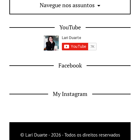
Navegue nos assuntos
YouTube
Facebook
My Instagram
© Lari Duarte - 2026 - Todos os direitos reservados