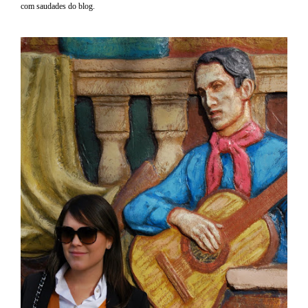
com saudades do blog.