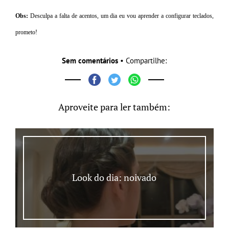
Obs:
Desculpa a falta de acentos, um dia eu vou aprender a configurar teclados,
prometo!
Sem comentários
• Compartilhe:
Aproveite para ler também:
Look do dia: noivado