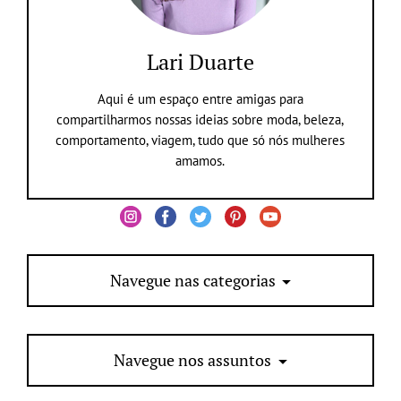
Lari Duarte
Aqui é um espaço entre amigas para
compartilharmos nossas ideias sobre moda, beleza,
comportamento, viagem, tudo que só nós mulheres
amamos.
Navegue nas categorias
Navegue nos assuntos