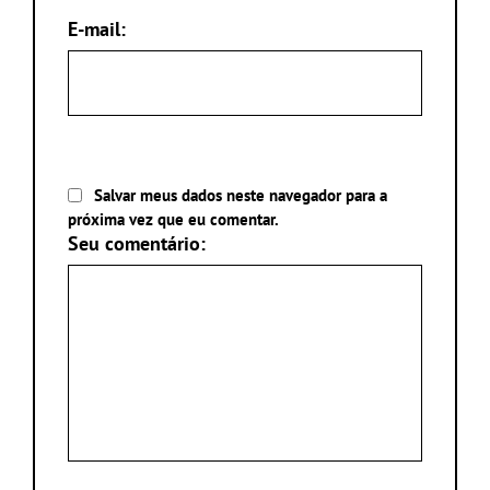
E-mail:
Salvar meus dados neste navegador para a
próxima vez que eu comentar.
Seu comentário: