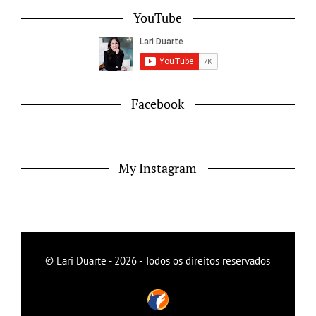
YouTube
Facebook
My Instagram
© Lari Duarte - 2026 - Todos os direitos reservados