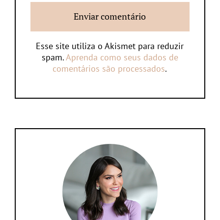
Esse site utiliza o Akismet para reduzir
spam.
Aprenda como seus dados de
comentários são processados
.