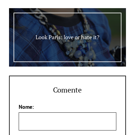
Look Paris: love or hate it?
Comente
Nome: