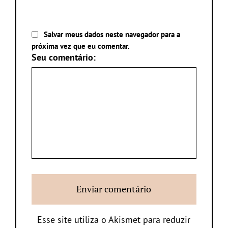
Salvar meus dados neste navegador para a
próxima vez que eu comentar.
Seu comentário:
Esse site utiliza o Akismet para reduzir