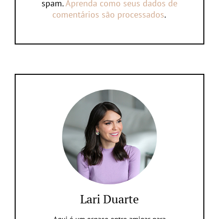
spam.
Aprenda como seus dados de
comentários são processados
.
Lari Duarte