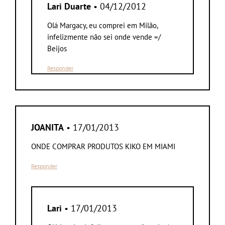
Lari Duarte
• 04/12/2012
Olá Margacy, eu comprei em Milão,
infelizmente não sei onde vende =/
Beijos
Responder
JOANITA
• 17/01/2013
ONDE COMPRAR PRODUTOS KIKO EM MIAMI
Responder
Lari
• 17/01/2013