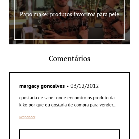
Papo make: produtos favoritos para pele
Comentários
margacy goncalves
• 03/12/2012
gaostaria de saber onde encomtro os produto da
kiko por que eu gostaria de compra para vender…
Responder