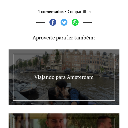
4 comentários
• Compartilhe:
Aproveite para ler também:
Viajando para Amsterdam