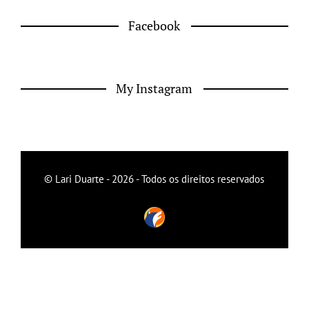
Facebook
My Instagram
© Lari Duarte - 2026 - Todos os direitos reservados