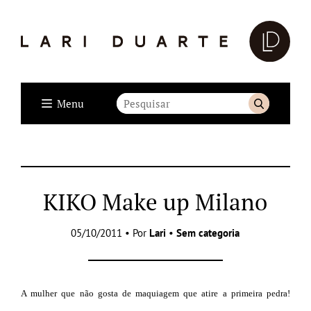
Menu
KIKO Make up Milano
05/10/2011 • Por
Lari
•
Sem categoria
A mulher que não gosta de maquiagem que atire a primeira pedra!