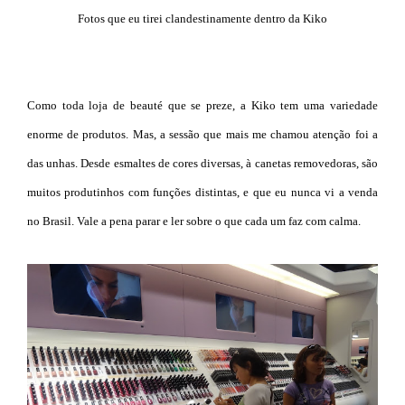
Fotos que eu tirei clandestinamente dentro da Kiko
Como toda loja de beauté que se preze, a Kiko tem uma variedade
enorme de produtos. Mas, a sessão que mais me chamou atenção foi a
das unhas. Desde esmaltes de cores diversas, à canetas removedoras, são
muitos produtinhos com funções distintas, e que eu nunca vi a venda
no Brasil. Vale a pena parar e ler sobre o que cada um faz com calma.