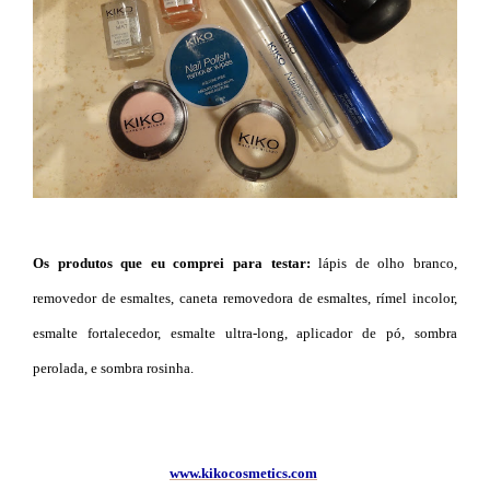
Os produtos que eu comprei para testar:
lápis de olho branco,
removedor de esmaltes, caneta removedora de esmaltes, rímel incolor,
esmalte fortalecedor, esmalte ultra-long, aplicador de pó, sombra
perolada, e sombra rosinha.
www.kikocosmetics.com