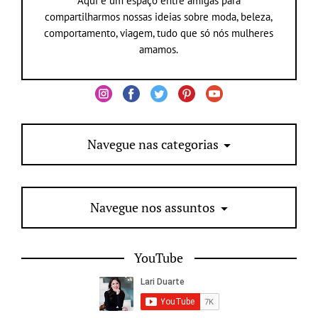
Aqui é um espaço entre amigas para
compartilharmos nossas ideias sobre moda, beleza,
comportamento, viagem, tudo que só nós mulheres
amamos.
Navegue nas categorias
Navegue nos assuntos
YouTube