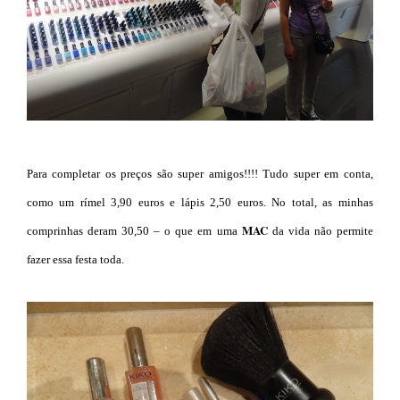
Para completar os preços são super amigos!!!! Tudo super em conta,
como um rímel 3,90 euros e lápis 2,50 euros. No total, as minhas
MAC
comprinhas deram 30,50 – o que em uma
da vida não permite
fazer essa festa toda.