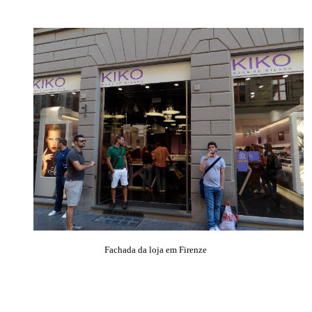
Fachada da loja em Firenze