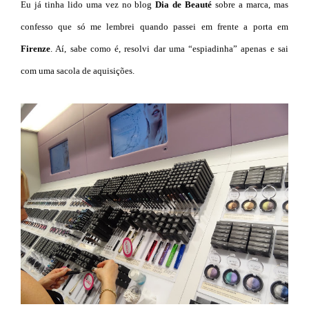
Eu já tinha lido uma vez no blog
Dia de Beauté
sobre a marca, mas
confesso que só me lembrei quando passei em frente a porta em
Firenze
. Aí, sabe como é, resolvi dar uma “espiadinha” apenas e sai
com uma sacola de aquisições.