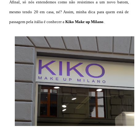
Afinal, só nós entendemos como não resistimos a um novo batom,
mesmo tendo 20 em casa, né? Assim, minha dica para quem está de
passagem pela itália é conhecer a
Kiko Make up Milano
.