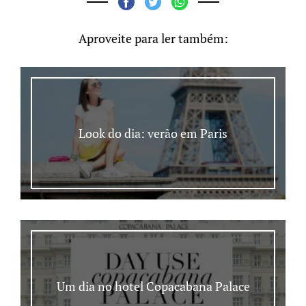
Aproveite para ler também:
Look do dia: verão em Paris
Um dia no hotel Copacabana Palace