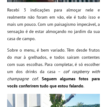
Recebi 3 indicações para almoçar nele e
realmente não foram em vão, ele é tudo isso e
mais um pouco. Com um paisagismo impecável, a
sensação é de estar almoçando no jardim da sua
casa de campo.
Sobre o menu, é bem variado. Têm desde frutos
do mar à grelhados, e todos sairam contentes
com suas escolhas. Para completar, é só escolher
um dos drinks da casa –
cof raspberry with
champagne cof
.
Seguem algumas fotos para
vocês conferirem tudo que estou falando
.