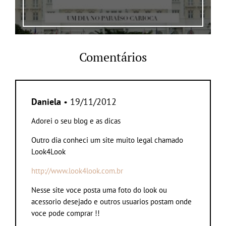
Comentários
Daniela
• 19/11/2012
Adorei o seu blog e as dicas
Outro dia conheci um site muito legal chamado
Look4Look
http://www.look4look.com.br
Nesse site voce posta uma foto do look ou
acessorio desejado e outros usuarios postam onde
voce pode comprar !!