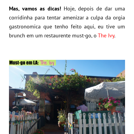
Mas, vamos as dicas!
Hoje, depois de dar uma
corridinha para tentar amenizar a culpa da orgia
gastronomica que tenho feito aqui, eu tive um
brunch em um restaurente must-go, o
The Ivy
.