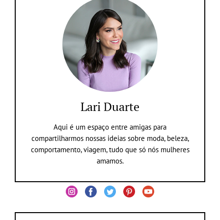
Lari Duarte
Aqui é um espaço entre amigas para
compartilharmos nossas ideias sobre moda, beleza,
comportamento, viagem, tudo que só nós mulheres
amamos.