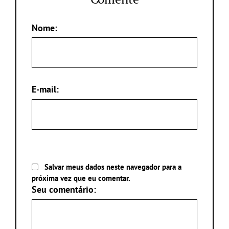
Nome:
E-mail:
Salvar meus dados neste navegador para a
próxima vez que eu comentar.
Seu comentário: