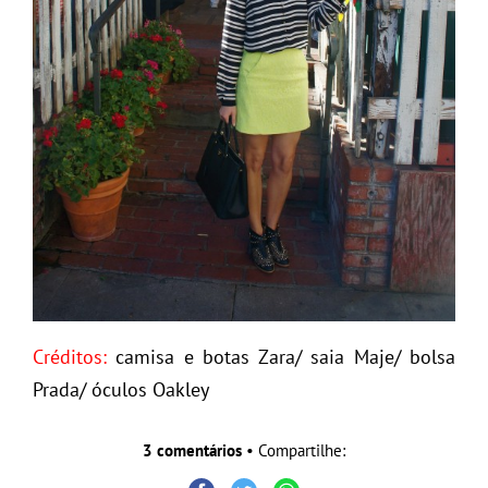
Créditos:
camisa e botas Zara/ saia Maje/ bolsa
Prada/ óculos Oakley
3 comentários
• Compartilhe: