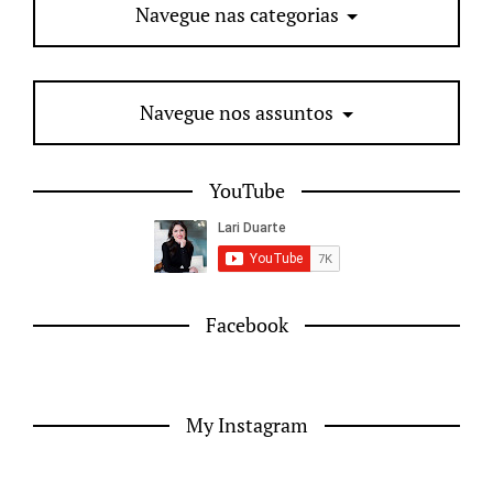
Navegue nas categorias
Navegue nos assuntos
YouTube
Facebook
My Instagram