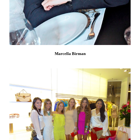
Marcella Birman