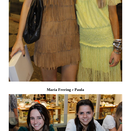
Maria Frering
e
Paula