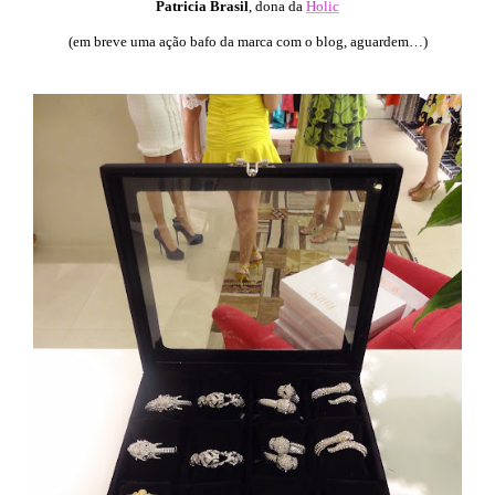
Patricia Brasil
, dona da
Holic
(em breve uma ação bafo da marca com o blog, aguardem…)