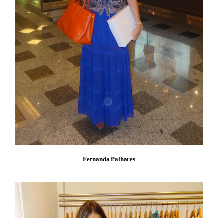
Fernanda Palhares