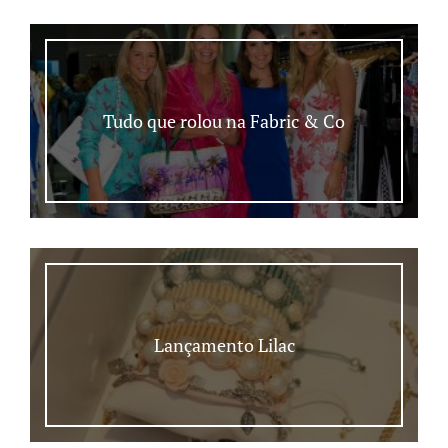
Tudo que rolou na Fabric & Co
Lançamento Lilac