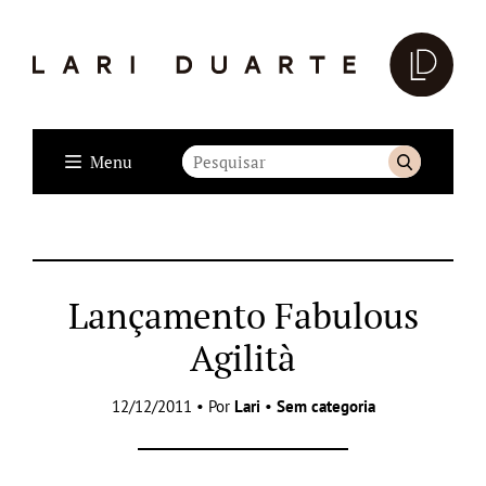
Menu
Lançamento Fabulous
Agilità
12/12/2011 • Por
Lari
•
Sem categoria