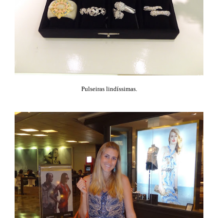
Pulseiras lindíssimas.