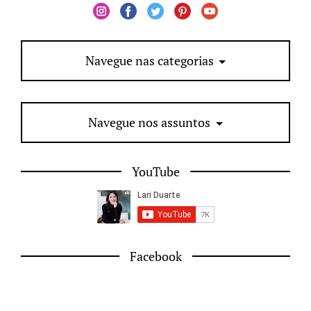
Navegue nas categorias
Navegue nos assuntos
YouTube
Facebook