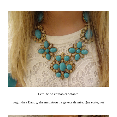
Detalhe do cordão capotante.
Segunda a Dandy, ela encontrou na gaveta da mãe. Que sorte, né?