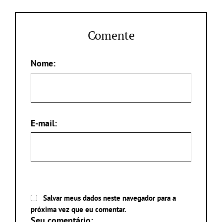
Comente
Nome:
E-mail:
Salvar meus dados neste navegador para a
próxima vez que eu comentar.
Seu comentário: