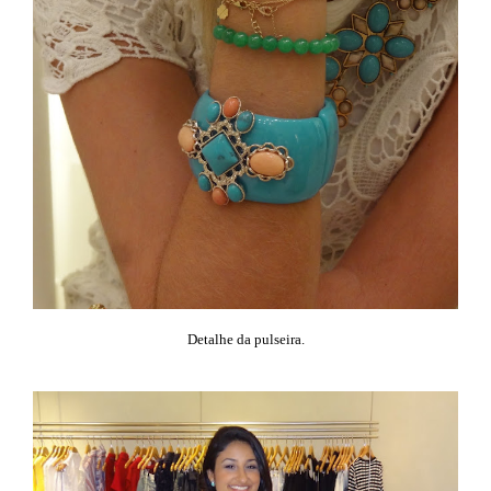
Detalhe da pulseira.