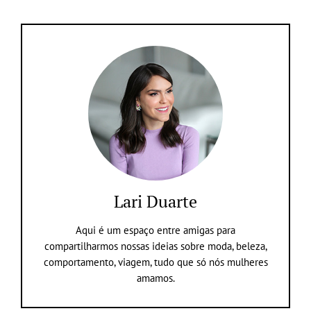
Lari Duarte
Aqui é um espaço entre amigas para
compartilharmos nossas ideias sobre moda, beleza,
comportamento, viagem, tudo que só nós mulheres
amamos.