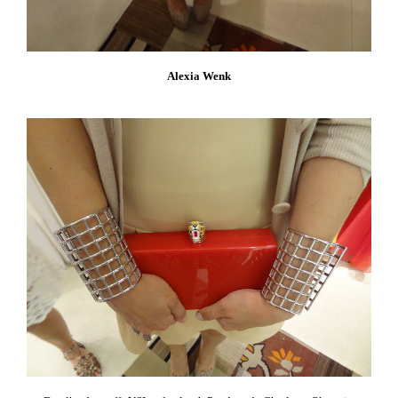
Alexia Wenk