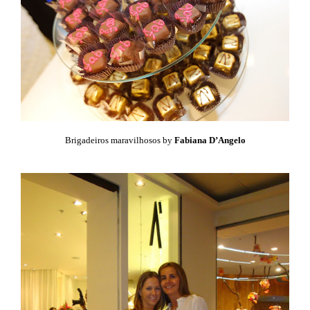
Brigadeiros maravilhosos by
Fabiana D’Angelo