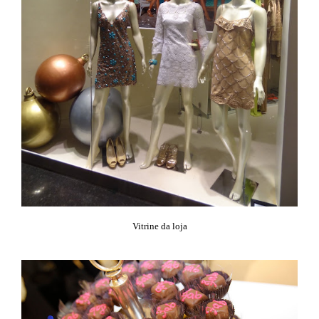
Vitrine da loja